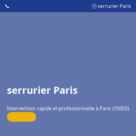
📞
🕒 serrurier Paris
serrurier Paris
Intervention rapide et professionnelle à Paris (75002)