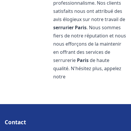
professionnalisme. Nos clients
satisfaits nous ont attribué des
avis élogieux sur notre travail de
serrurier
Paris
. Nous sommes
fiers de notre réputation et nous
nous efforçons de la maintenir
en offrant des services de
serrurerie
Paris
de haute
qualité. N'hésitez plus, appelez
notre
Contact