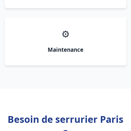
⚙️
Maintenance
Besoin de serrurier Paris