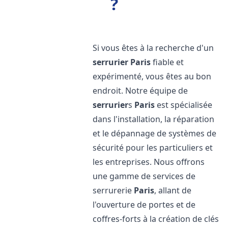
?
Si vous êtes à la recherche d'un
serrurier
Paris
fiable et
expérimenté, vous êtes au bon
endroit. Notre équipe de
serrurier
s
Paris
est spécialisée
dans l'installation, la réparation
et le dépannage de systèmes de
sécurité pour les particuliers et
les entreprises. Nous offrons
une gamme de services de
serrurerie
Paris
, allant de
l'ouverture de portes et de
coffres-forts à la création de clés