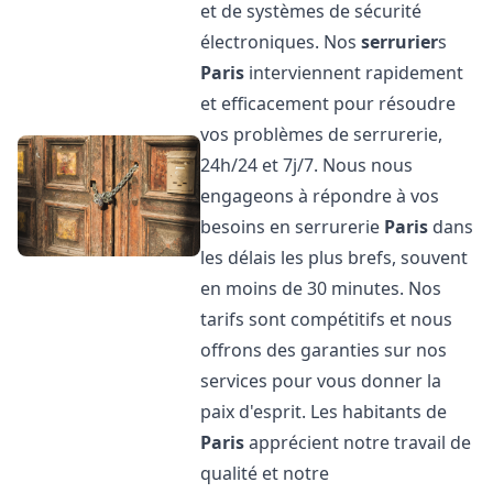
et de systèmes de sécurité
électroniques. Nos
serrurier
s
Paris
interviennent rapidement
et efficacement pour résoudre
vos problèmes de serrurerie,
24h/24 et 7j/7. Nous nous
engageons à répondre à vos
besoins en serrurerie
Paris
dans
les délais les plus brefs, souvent
en moins de 30 minutes. Nos
tarifs sont compétitifs et nous
offrons des garanties sur nos
services pour vous donner la
paix d'esprit. Les habitants de
Paris
apprécient notre travail de
qualité et notre