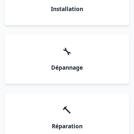
Installation
🔧
Dépannage
🔨
Réparation