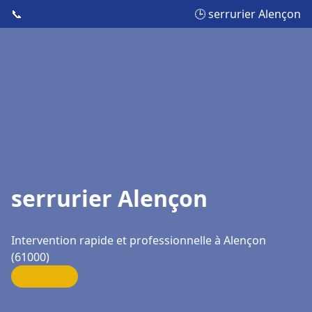
📞
🕒 serrurier Alençon
serrurier Alençon
Intervention rapide et professionnelle à Alençon
(61000)