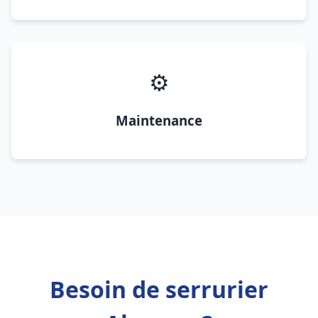
⚙️
Maintenance
Besoin de serrurier