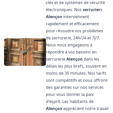
clés et de systèmes de sécurité
électroniques. Nos
serrurier
s
Alençon
interviennent
rapidement et efficacement
pour résoudre vos problèmes
de serrurerie, 24h/24 et 7j/7.
Nous nous engageons à
répondre à vos besoins en
serrurerie
Alençon
dans les
délais les plus brefs, souvent en
moins de 30 minutes. Nos tarifs
sont compétitifs et nous offrons
des garanties sur nos services
pour vous donner la paix
d'esprit. Les habitants de
Alençon
apprécient notre travail