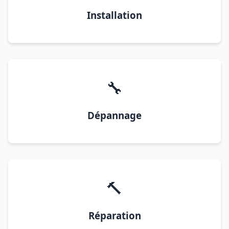
Installation
🔧
Dépannage
🔨
Réparation