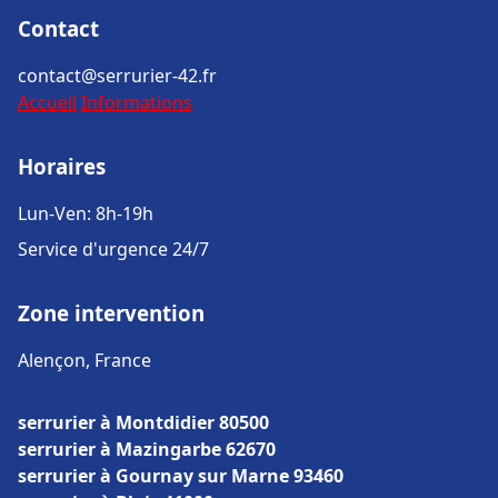
Contact
contact@serrurier-42.fr
Accueil
Informations
Horaires
Lun-Ven: 8h-19h
Service d'urgence 24/7
Zone intervention
Alençon, France
serrurier à Montdidier 80500
serrurier à Mazingarbe 62670
serrurier à Gournay sur Marne 93460