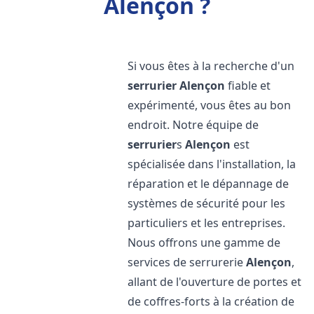
Alençon ?
Si vous êtes à la recherche d'un
serrurier
Alençon
fiable et
expérimenté, vous êtes au bon
endroit. Notre équipe de
serrurier
s
Alençon
est
spécialisée dans l'installation, la
réparation et le dépannage de
systèmes de sécurité pour les
particuliers et les entreprises.
Nous offrons une gamme de
services de serrurerie
Alençon
,
allant de l'ouverture de portes et
de coffres-forts à la création de