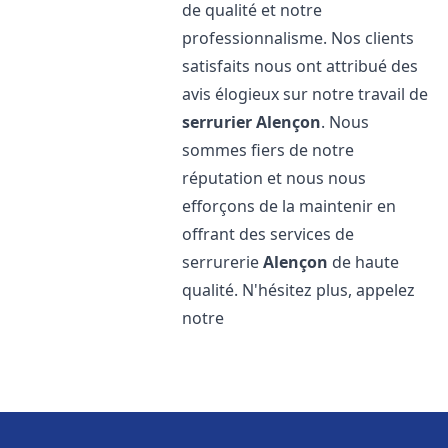
de qualité et notre
professionnalisme. Nos clients
satisfaits nous ont attribué des
avis élogieux sur notre travail de
serrurier
Alençon
. Nous
sommes fiers de notre
réputation et nous nous
efforçons de la maintenir en
offrant des services de
serrurerie
Alençon
de haute
qualité. N'hésitez plus, appelez
notre