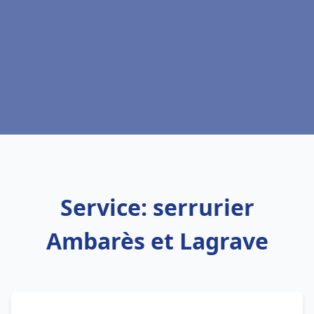
Service: serrurier
Ambarès et Lagrave