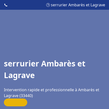
📞
🕒 serrurier Ambarès et Lagrave
serrurier Ambarès et
Lagrave
Intervention rapide et professionnelle à Ambarès et
Lagrave (33440)