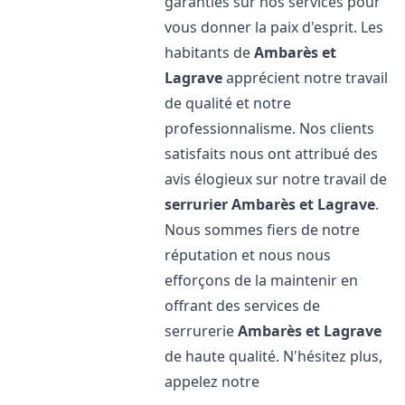
garanties sur nos services pour
vous donner la paix d'esprit. Les
habitants de
Ambarès et
Lagrave
apprécient notre travail
de qualité et notre
professionnalisme. Nos clients
satisfaits nous ont attribué des
avis élogieux sur notre travail de
serrurier
Ambarès et Lagrave
.
Nous sommes fiers de notre
réputation et nous nous
efforçons de la maintenir en
offrant des services de
serrurerie
Ambarès et Lagrave
de haute qualité. N'hésitez plus,
appelez notre