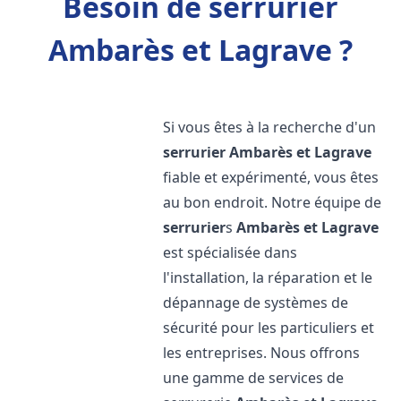
Besoin de serrurier
Ambarès et Lagrave ?
Si vous êtes à la recherche d'un
serrurier
Ambarès et Lagrave
fiable et expérimenté, vous êtes
au bon endroit. Notre équipe de
serrurier
s
Ambarès et Lagrave
est spécialisée dans
l'installation, la réparation et le
dépannage de systèmes de
sécurité pour les particuliers et
les entreprises. Nous offrons
une gamme de services de