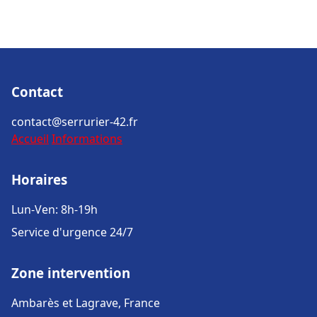
Contact
contact@serrurier-42.fr
Accueil
Informations
Horaires
Lun-Ven: 8h-19h
Service d'urgence 24/7
Zone intervention
Ambarès et Lagrave, France