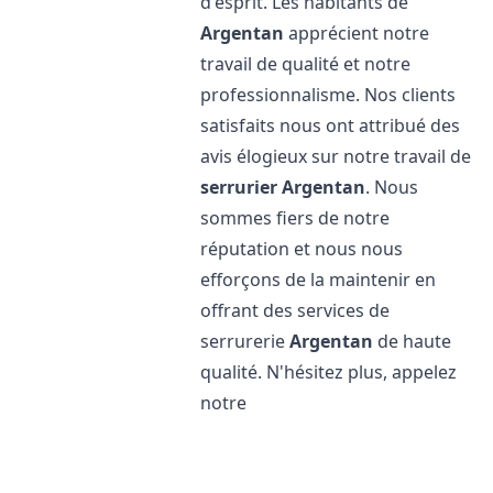
d'esprit. Les habitants de
Argentan
apprécient notre
travail de qualité et notre
professionnalisme. Nos clients
satisfaits nous ont attribué des
avis élogieux sur notre travail de
serrurier
Argentan
. Nous
sommes fiers de notre
réputation et nous nous
efforçons de la maintenir en
offrant des services de
serrurerie
Argentan
de haute
qualité. N'hésitez plus, appelez
notre