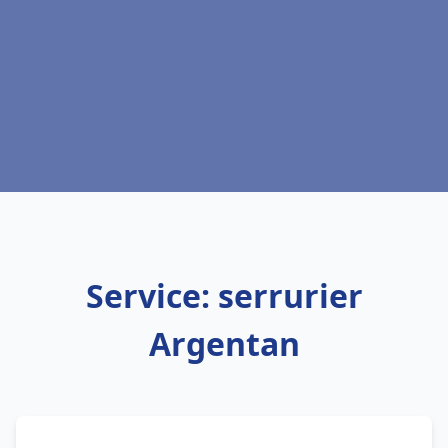
Service: serrurier
Argentan