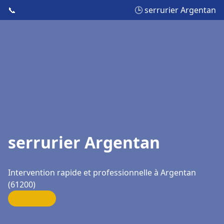
📞
🕒 serrurier Argentan
serrurier Argentan
Intervention rapide et professionnelle à Argentan
(61200)