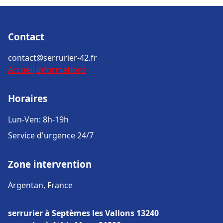
Contact
contact@serrurier-42.fr
Accueil
Informations
Horaires
Lun-Ven: 8h-19h
Service d'urgence 24/7
Zone intervention
Argentan, France
serrurier à Septèmes les Vallons 13240