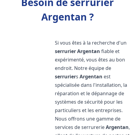
Besoin de serrurier
Argentan ?
Si vous êtes à la recherche d'un
serrurier
Argentan
fiable et
expérimenté, vous êtes au bon
endroit. Notre équipe de
serrurier
s
Argentan
est
spécialisée dans l'installation, la
réparation et le dépannage de
systèmes de sécurité pour les
particuliers et les entreprises.
Nous offrons une gamme de
services de serrurerie
Argentan
,