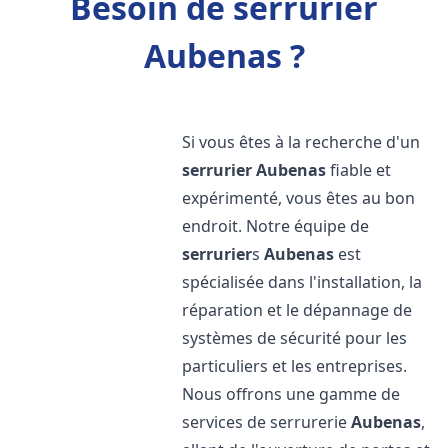
Besoin de serrurier
Aubenas ?
Si vous êtes à la recherche d'un
serrurier
Aubenas
fiable et
expérimenté, vous êtes au bon
endroit. Notre équipe de
serrurier
s
Aubenas
est
spécialisée dans l'installation, la
réparation et le dépannage de
systèmes de sécurité pour les
particuliers et les entreprises.
Nous offrons une gamme de
services de serrurerie
Aubenas
,