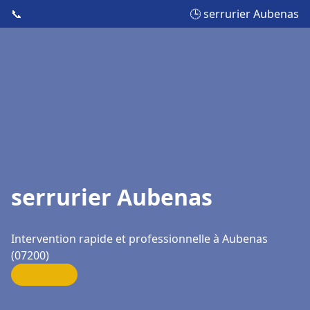
📞
🕒 serrurier Aubenas
serrurier Aubenas
Intervention rapide et professionnelle à Aubenas
(07200)