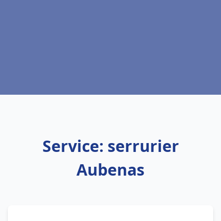
Service: serrurier
Aubenas