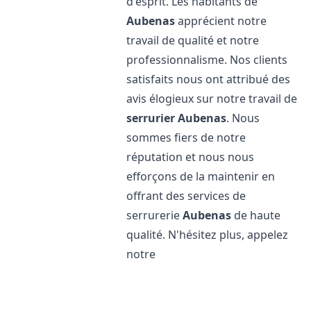
d'esprit. Les habitants de
Aubenas
apprécient notre
travail de qualité et notre
professionnalisme. Nos clients
satisfaits nous ont attribué des
avis élogieux sur notre travail de
serrurier
Aubenas
. Nous
sommes fiers de notre
réputation et nous nous
efforçons de la maintenir en
offrant des services de
serrurerie
Aubenas
de haute
qualité. N'hésitez plus, appelez
notre