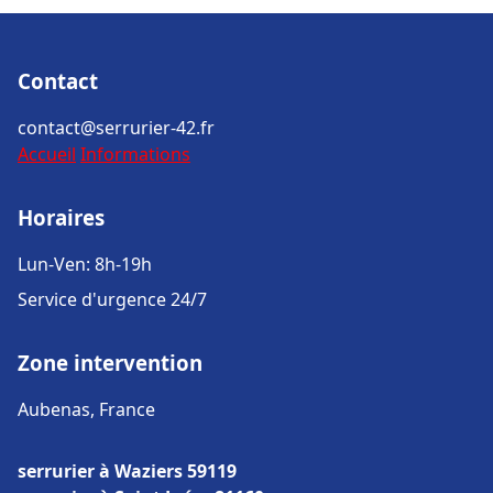
Contact
contact@serrurier-42.fr
Accueil
Informations
Horaires
Lun-Ven: 8h-19h
Service d'urgence 24/7
Zone intervention
Aubenas, France
serrurier à Waziers 59119