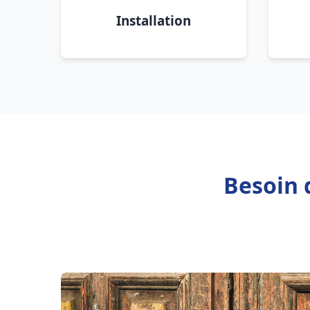
Installation
Besoin 