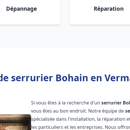
Dépannage
Réparation
de serrurier Bohain en Verm
Si vous êtes à la recherche d'un
serrurier
Bo
vous êtes au bon endroit. Notre équipe de
se
spécialisée dans l'installation, la réparatio
les particuliers et les entreprises. Nous off