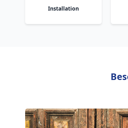
Installation
Bes