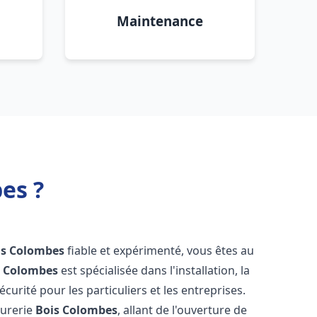
Maintenance
es ?
is Colombes
fiable et expérimenté, vous êtes au
s Colombes
est spécialisée dans l'installation, la
urité pour les particuliers et les entreprises.
rurerie
Bois Colombes
, allant de l'ouverture de