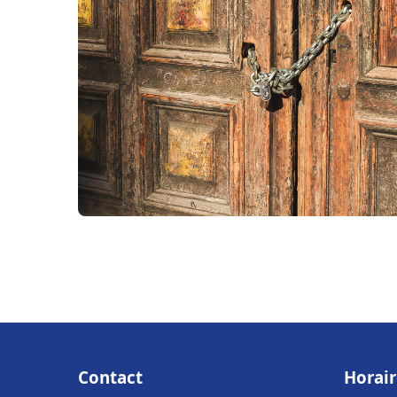
Contact
Horair