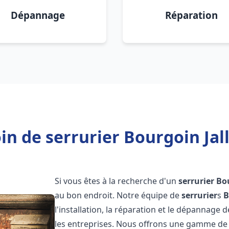
Dépannage
Réparation
in de serrurier Bourgoin Jall
Si vous êtes à la recherche d'un
serrurier
Bou
au bon endroit. Notre équipe de
serrurier
s
B
l'installation, la réparation et le dépannage 
les entreprises. Nous offrons une gamme de 