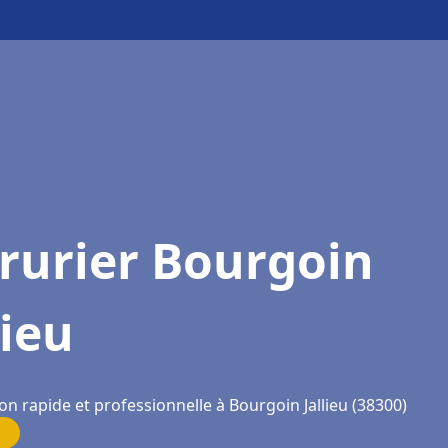
rurier Bourgoin
lieu
on rapide et professionnelle à Bourgoin Jallieu (38300)