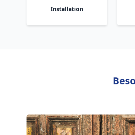
Installation
Beso