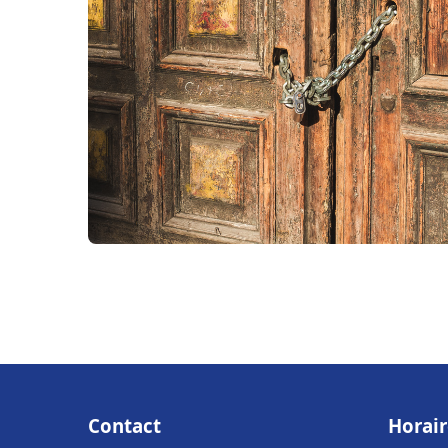
Contact
Horair