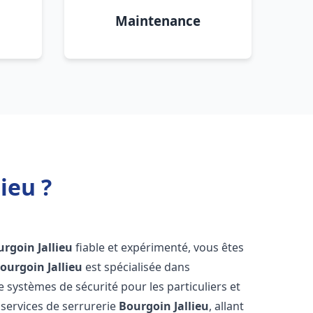
Maintenance
ieu ?
rgoin Jallieu
fiable et expérimenté, vous êtes
ourgoin Jallieu
est spécialisée dans
de systèmes de sécurité pour les particuliers et
services de serrurerie
Bourgoin Jallieu
, allant