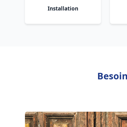
Installation
Besoin