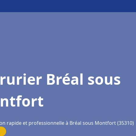
rurier Bréal sous
ntfort
ion rapide et professionnelle à Bréal sous Montfort (35310)