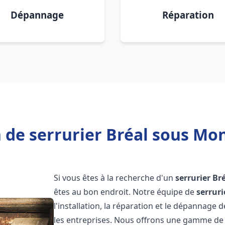
Dépannage
Réparation
 de serrurier Bréal sous Mon
Si vous êtes à la recherche d'un
serrurier
Br
êtes au bon endroit. Notre équipe de
serruri
l'installation, la réparation et le dépannage 
les entreprises. Nous offrons une gamme de 