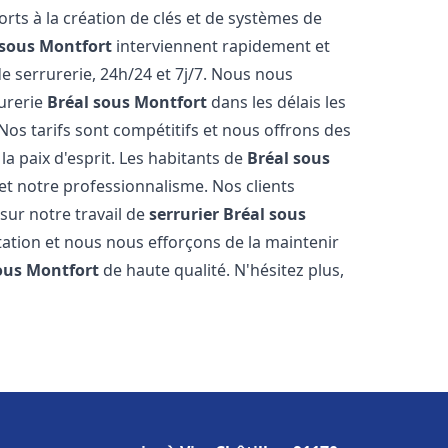
forts à la création de clés et de systèmes de
 sous Montfort
interviennent rapidement et
 serrurerie, 24h/24 et 7j/7. Nous nous
urerie
Bréal sous Montfort
dans les délais les
Nos tarifs sont compétitifs et nous offrons des
a paix d'esprit. Les habitants de
Bréal sous
 et notre professionnalisme. Nos clients
 sur notre travail de
serrurier
Bréal sous
ation et nous nous efforçons de la maintenir
ous Montfort
de haute qualité. N'hésitez plus,