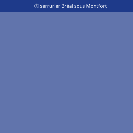
🕒 serrurier Bréal sous Montfort