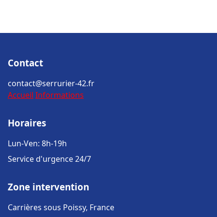
Contact
contact@serrurier-42.fr
Accueil
Informations
Horaires
Lun-Ven: 8h-19h
Service d'urgence 24/7
Zone intervention
Carrières sous Poissy, France