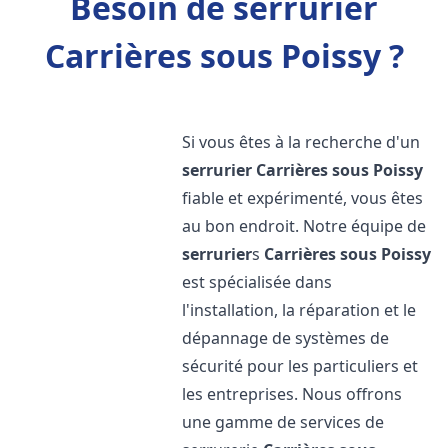
Besoin de serrurier
Carrières sous Poissy ?
Si vous êtes à la recherche d'un
serrurier
Carrières sous Poissy
fiable et expérimenté, vous êtes
au bon endroit. Notre équipe de
serrurier
s
Carrières sous Poissy
est spécialisée dans
l'installation, la réparation et le
dépannage de systèmes de
sécurité pour les particuliers et
les entreprises. Nous offrons
une gamme de services de