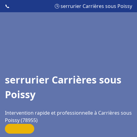
📞
🕒 serrurier Carrières sous Poissy
serrurier Carrières sous
Poissy
Intervention rapide et professionnelle à Carrières sous
Poissy (78955)