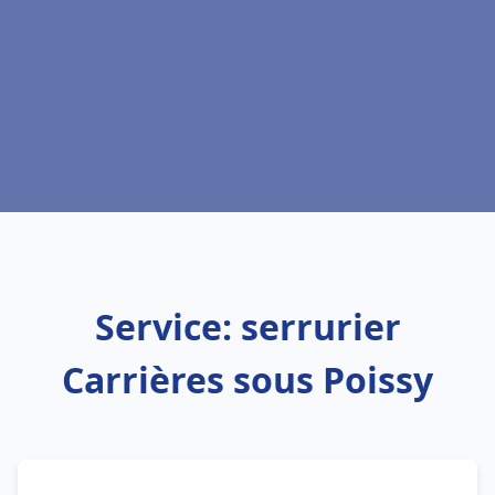
Service: serrurier
Carrières sous Poissy