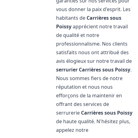
garanties sur nos services pour
vous donner la paix d'esprit. Les
habitants de
Carrières sous
Poissy
apprécient notre travail
de qualité et notre
professionnalisme. Nos clients
satisfaits nous ont attribué des
avis élogieux sur notre travail de
serrurier
Carrières sous Poissy
.
Nous sommes fiers de notre
réputation et nous nous
efforçons de la maintenir en
offrant des services de
serrurerie
Carrières sous Poissy
de haute qualité. N'hésitez plus,
appelez notre