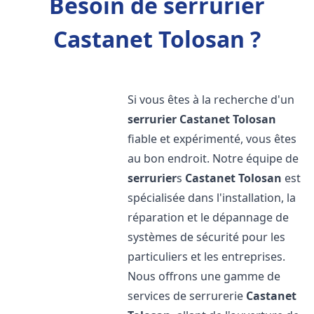
Besoin de serrurier
Castanet Tolosan ?
Si vous êtes à la recherche d'un
serrurier
Castanet Tolosan
fiable et expérimenté, vous êtes
au bon endroit. Notre équipe de
serrurier
s
Castanet Tolosan
est
spécialisée dans l'installation, la
réparation et le dépannage de
systèmes de sécurité pour les
particuliers et les entreprises.
Nous offrons une gamme de
services de serrurerie
Castanet