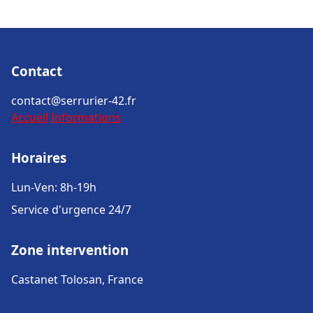
Contact
contact@serrurier-42.fr
Accueil
Informations
Horaires
Lun-Ven: 8h-19h
Service d'urgence 24/7
Zone intervention
Castanet Tolosan, France