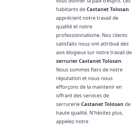
vous donner la paix d'esprit. Les
habitants de
Castanet Tolosan
apprécient notre travail de
qualité et notre
professionnalisme. Nos clients
satisfaits nous ont attribué des
avis élogieux sur notre travail de
serrurier
Castanet Tolosan
.
Nous sommes fiers de notre
réputation et nous nous
efforçons de la maintenir en
offrant des services de
serrurerie
Castanet Tolosan
de
haute qualité. N'hésitez plus,
appelez notre