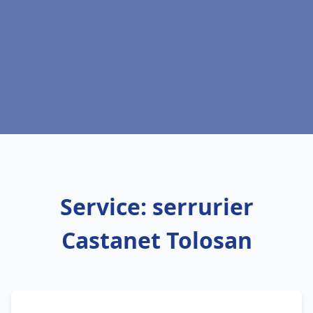
Service: serrurier
Castanet Tolosan