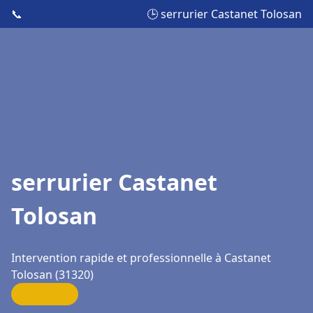
📞
🕒 serrurier Castanet Tolosan
serrurier Castanet
Tolosan
Intervention rapide et professionnelle à Castanet
Tolosan (31320)