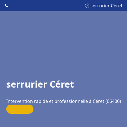
📞
🕒 serrurier Céret
serrurier Céret
Intervention rapide et professionnelle à Céret (66400)