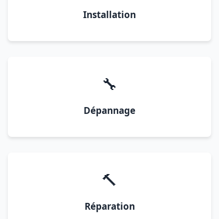
Installation
🔧
Dépannage
🔨
Réparation