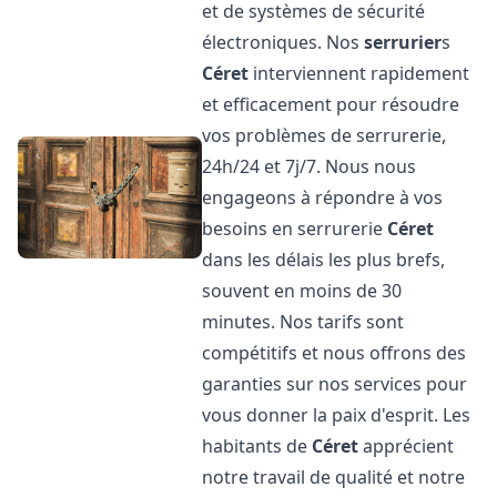
et de systèmes de sécurité
électroniques. Nos
serrurier
s
Céret
interviennent rapidement
et efficacement pour résoudre
vos problèmes de serrurerie,
24h/24 et 7j/7. Nous nous
engageons à répondre à vos
besoins en serrurerie
Céret
dans les délais les plus brefs,
souvent en moins de 30
minutes. Nos tarifs sont
compétitifs et nous offrons des
garanties sur nos services pour
vous donner la paix d'esprit. Les
habitants de
Céret
apprécient
notre travail de qualité et notre