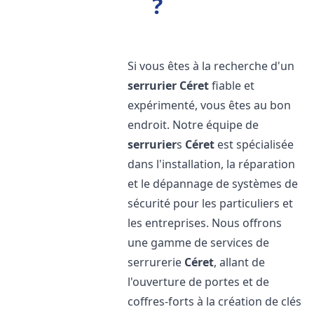
?
Si vous êtes à la recherche d'un
serrurier
Céret
fiable et
expérimenté, vous êtes au bon
endroit. Notre équipe de
serrurier
s
Céret
est spécialisée
dans l'installation, la réparation
et le dépannage de systèmes de
sécurité pour les particuliers et
les entreprises. Nous offrons
une gamme de services de
serrurerie
Céret
, allant de
l'ouverture de portes et de
coffres-forts à la création de clés