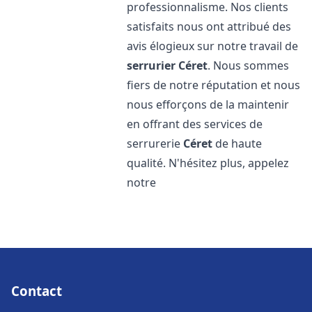
professionnalisme. Nos clients
satisfaits nous ont attribué des
avis élogieux sur notre travail de
serrurier
Céret
. Nous sommes
fiers de notre réputation et nous
nous efforçons de la maintenir
en offrant des services de
serrurerie
Céret
de haute
qualité. N'hésitez plus, appelez
notre
Contact