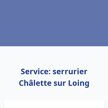
Service: serrurier
Châlette sur Loing