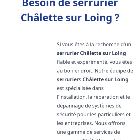
Besoin de serrurier
Châlette sur Loing ?
Si vous êtes à la recherche d'un
serrurier
Châlette sur Loing
fiable et expérimenté, vous êtes
au bon endroit. Notre équipe de
serrurier
s
Châlette sur Loing
est spécialisée dans
l'installation, la réparation et le
dépannage de systèmes de
sécurité pour les particuliers et
les entreprises. Nous offrons
une gamme de services de