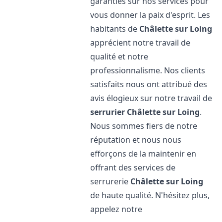
garanties sur nos services pour
vous donner la paix d'esprit. Les
habitants de
Châlette sur Loing
apprécient notre travail de
qualité et notre
professionnalisme. Nos clients
satisfaits nous ont attribué des
avis élogieux sur notre travail de
serrurier
Châlette sur Loing
.
Nous sommes fiers de notre
réputation et nous nous
efforçons de la maintenir en
offrant des services de
serrurerie
Châlette sur Loing
de haute qualité. N'hésitez plus,
appelez notre