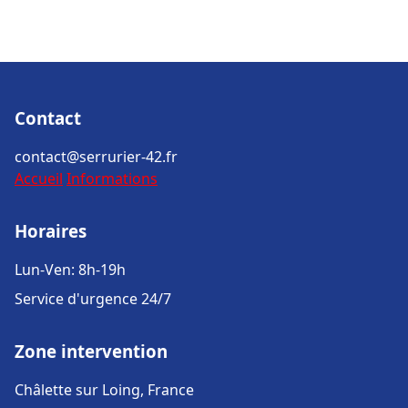
Contact
contact@serrurier-42.fr
Accueil
Informations
Horaires
Lun-Ven: 8h-19h
Service d'urgence 24/7
Zone intervention
Châlette sur Loing, France