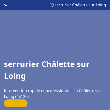
📞
🕒 serrurier Châlette sur Loing
serrurier Châlette sur
Loing
Intervention rapide et professionnelle à Châlette sur
Loing (45120)