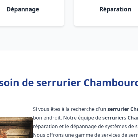
Dépannage
Réparation
soin de serrurier Chambourc
Si vous êtes à la recherche d'un
serrurier
Ch
bon endroit. Notre équipe de
serrurier
s
Cha
réparation et le dépannage de systèmes de séc
Nous offrons une gamme de services de ser