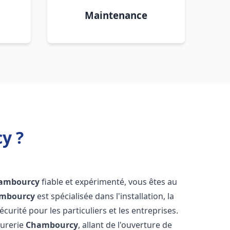
Maintenance
y ?
ambourcy
fiable et expérimenté, vous êtes au
mbourcy
est spécialisée dans l'installation, la
urité pour les particuliers et les entreprises.
rurerie
Chambourcy
, allant de l'ouverture de