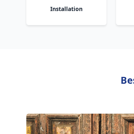
Installation
Be