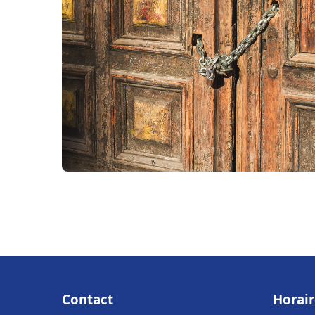
Contact
Horair