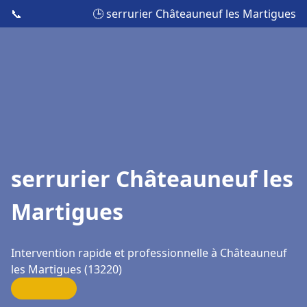
📞
🕒 serrurier Châteauneuf les Martigues
serrurier Châteauneuf les
Martigues
Intervention rapide et professionnelle à Châteauneuf
les Martigues (13220)