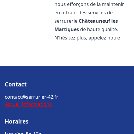
nous efforçons de la maintenir
en offrant des services de
serrurerie
Châteauneuf les
Martigues
de haute qualité.
N'hésitez plus, appelez notre
Contact
contact@serrurier-42.fr
Accueil
Informations
Horaires