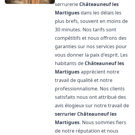
serrurerie
Châteauneuf les
Martigues
dans les délais les
plus brefs, souvent en moins de
30 minutes. Nos tarifs sont
compétitifs et nous offrons des
garanties sur nos services pour
vous donner la paix d'esprit. Les
habitants de
Châteauneuf les
Martigues
apprécient notre
travail de qualité et notre
professionnalisme. Nos clients
satisfaits nous ont attribué des
avis élogieux sur notre travail de
serrurier
Châteauneuf les
Martigues
. Nous sommes fiers
de notre réputation et nous