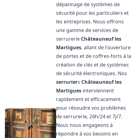
dépannage de systèmes de
sécurité pour les particuliers et
les entreprises. Nous offrons
une gamme de services de
serrurerie
Châteauneuf les
Martigues
, allant de l'ouverture
de portes et de coffres-forts à la
création de clés et de systèmes
de sécurité électroniques. Nos
serrurier
s
Châteauneuf les
Martigues
interviennent
rapidement et efficacement
pour résoudre vos problèmes
de serrurerie, 24h/24 et 7j/7.
Nous nous engageons à
répondre à vos besoins en