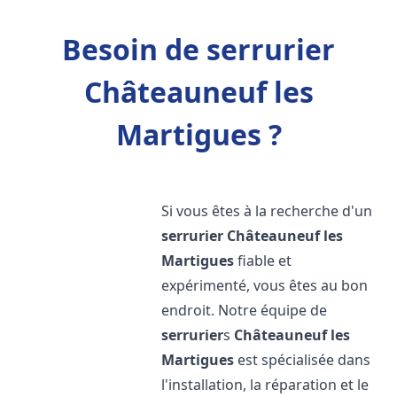
Besoin de serrurier
Châteauneuf les
Martigues ?
Si vous êtes à la recherche d'un
serrurier
Châteauneuf les
Martigues
fiable et
expérimenté, vous êtes au bon
endroit. Notre équipe de
serrurier
s
Châteauneuf les
Martigues
est spécialisée dans
l'installation, la réparation et le