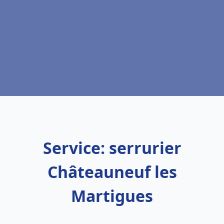
Service: serrurier
Châteauneuf les
Martigues