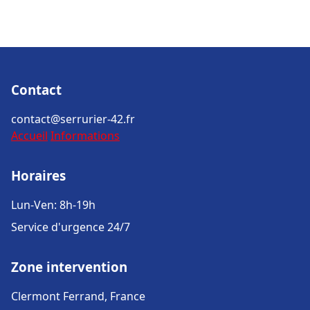
Contact
contact@serrurier-42.fr
Accueil
Informations
Horaires
Lun-Ven: 8h-19h
Service d'urgence 24/7
Zone intervention
Clermont Ferrand, France