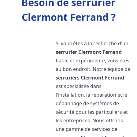
Besoin de serrurier
Clermont Ferrand ?
Si vous êtes à la recherche d'un
serrurier
Clermont Ferrand
fiable et expérimenté, vous êtes
au bon endroit. Notre équipe de
serrurier
s
Clermont Ferrand
est spécialisée dans
l'installation, la réparation et le
dépannage de systèmes de
sécurité pour les particuliers et
les entreprises. Nous offrons
une gamme de services de