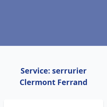
Service: serrurier
Clermont Ferrand