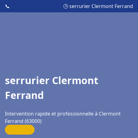
📞
🕒 serrurier Clermont Ferrand
serrurier Clermont
Ferrand
Intervention rapide et professionnelle à Clermont
Ferrand (63000)