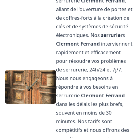
serrurerie
Clermont Ferrand
,
allant de l'ouverture de portes et
de coffres-forts à la création de
clés et de systèmes de sécurité
électroniques. Nos
serrurier
s
Clermont Ferrand
interviennent
rapidement et efficacement
pour résoudre vos problèmes
de serrurerie, 24h/24 et 7j/7.
Nous nous engageons à
répondre à vos besoins en
serrurerie
Clermont Ferrand
dans les délais les plus brefs,
souvent en moins de 30
minutes. Nos tarifs sont
compétitifs et nous offrons des