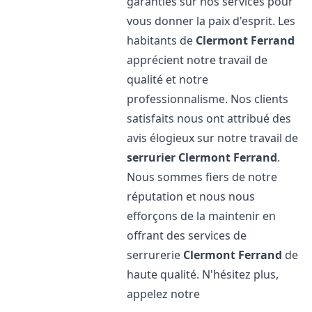
garanties sur nos services pour
vous donner la paix d'esprit. Les
habitants de
Clermont Ferrand
apprécient notre travail de
qualité et notre
professionnalisme. Nos clients
satisfaits nous ont attribué des
avis élogieux sur notre travail de
serrurier
Clermont Ferrand
.
Nous sommes fiers de notre
réputation et nous nous
efforçons de la maintenir en
offrant des services de
serrurerie
Clermont Ferrand
de
haute qualité. N'hésitez plus,
appelez notre