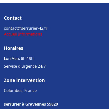
Contact
contact@serrurier-42.fr
Accueil
Informations
Horaires
Lun-Ven: 8h-19h
Service d'urgence 24/7
Zone intervention
Colombes, France
serrurier à Gravelines 59820