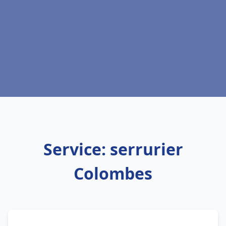
Service: serrurier
Colombes