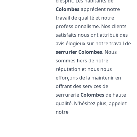
d'esprit. Les habitants de
Colombes
apprécient notre
travail de qualité et notre
professionnalisme. Nos clients
satisfaits nous ont attribué des
avis élogieux sur notre travail de
serrurier
Colombes
. Nous
sommes fiers de notre
réputation et nous nous
efforçons de la maintenir en
offrant des services de
serrurerie
Colombes
de haute
qualité. N'hésitez plus, appelez
notre