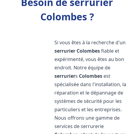
Besoin de serrurier
Colombes ?
Si vous êtes à la recherche d'un
serrurier
Colombes
fiable et
expérimenté, vous êtes au bon
endroit. Notre équipe de
serrurier
s
Colombes
est
spécialisée dans l'installation, la
réparation et le dépannage de
systèmes de sécurité pour les
particuliers et les entreprises.
Nous offrons une gamme de
services de serrurerie