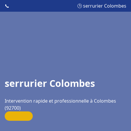
📞
🕒 serrurier Colombes
serrurier Colombes
Intervention rapide et professionnelle à Colombes
(92700)