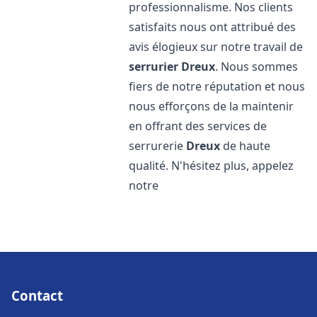
professionnalisme. Nos clients
satisfaits nous ont attribué des
avis élogieux sur notre travail de
serrurier
Dreux
. Nous sommes
fiers de notre réputation et nous
nous efforçons de la maintenir
en offrant des services de
serrurerie
Dreux
de haute
qualité. N'hésitez plus, appelez
notre
Contact