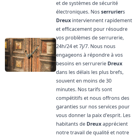
et de systèmes de sécurité
électroniques. Nos
serrurier
s
Dreux
interviennent rapidement
et efficacement pour résoudre
vos problèmes de serrurerie,
24h/24 et 7j/7. Nous nous
engageons à répondre à vos
besoins en serrurerie
Dreux
dans les délais les plus brefs,
souvent en moins de 30
minutes. Nos tarifs sont
compétitifs et nous offrons des
garanties sur nos services pour
vous donner la paix d'esprit. Les
habitants de
Dreux
apprécient
notre travail de qualité et notre