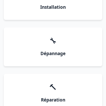
Installation
🔧
Dépannage
🔨
Réparation