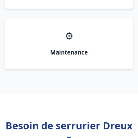
⚙️
Maintenance
Besoin de serrurier Dreux