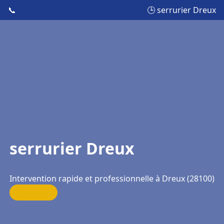
📞
🕒 serrurier Dreux
serrurier Dreux
Intervention rapide et professionnelle à Dreux (28100)