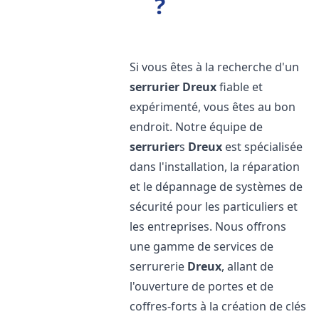
?
Si vous êtes à la recherche d'un
serrurier
Dreux
fiable et
expérimenté, vous êtes au bon
endroit. Notre équipe de
serrurier
s
Dreux
est spécialisée
dans l'installation, la réparation
et le dépannage de systèmes de
sécurité pour les particuliers et
les entreprises. Nous offrons
une gamme de services de
serrurerie
Dreux
, allant de
l'ouverture de portes et de
coffres-forts à la création de clés