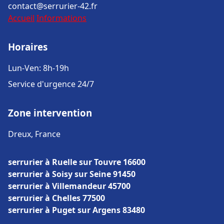
contact@serrurier-42.fr
Accueil
Informations
Horaires
Lun-Ven: 8h-19h
Service d'urgence 24/7
Zone intervention
Dreux, France
serrurier à Ruelle sur Touvre 16600
serrurier à Soisy sur Seine 91450
serrurier à Villemandeur 45700
serrurier à Chelles 77500
serrurier à Puget sur Argens 83480