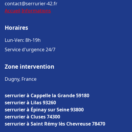
contact@serrurier-42.fr
Accueil
Informations
Horaires
Lun-Ven: 8h-19h
Service d'urgence 24/7
Zone intervention
Dugny, France
serrurier à Cappelle la Grande 59180
serrurier à Lilas 93260
serrurier à Épinay sur Seine 93800
serrurier à Cluses 74300
serrurier à Saint Rémy lès Chevreuse 78470