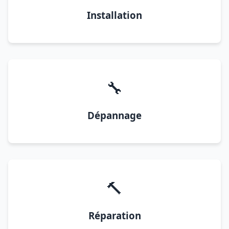
Installation
🔧
Dépannage
🔨
Réparation