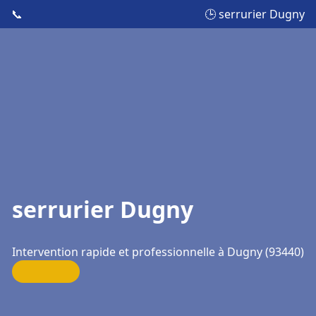
📞
🕒 serrurier Dugny
serrurier Dugny
Intervention rapide et professionnelle à Dugny (93440)