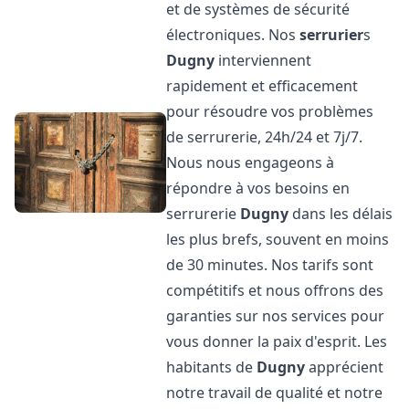
et de systèmes de sécurité
électroniques. Nos
serrurier
s
Dugny
interviennent
rapidement et efficacement
pour résoudre vos problèmes
de serrurerie, 24h/24 et 7j/7.
Nous nous engageons à
répondre à vos besoins en
serrurerie
Dugny
dans les délais
les plus brefs, souvent en moins
de 30 minutes. Nos tarifs sont
compétitifs et nous offrons des
garanties sur nos services pour
vous donner la paix d'esprit. Les
habitants de
Dugny
apprécient
notre travail de qualité et notre