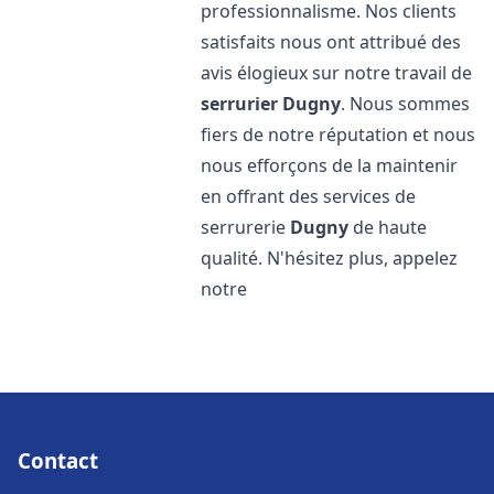
professionnalisme. Nos clients
satisfaits nous ont attribué des
avis élogieux sur notre travail de
serrurier
Dugny
. Nous sommes
fiers de notre réputation et nous
nous efforçons de la maintenir
en offrant des services de
serrurerie
Dugny
de haute
qualité. N'hésitez plus, appelez
notre
Contact