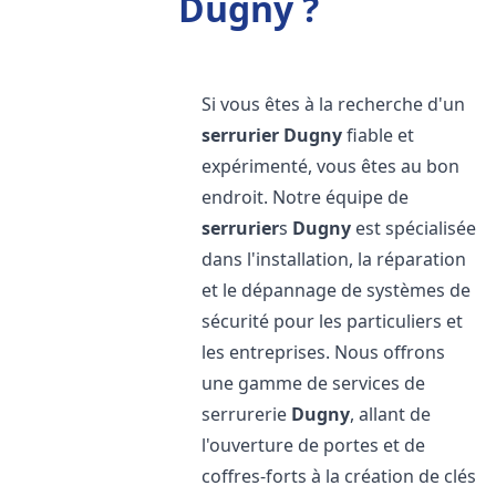
Dugny ?
Si vous êtes à la recherche d'un
serrurier
Dugny
fiable et
expérimenté, vous êtes au bon
endroit. Notre équipe de
serrurier
s
Dugny
est spécialisée
dans l'installation, la réparation
et le dépannage de systèmes de
sécurité pour les particuliers et
les entreprises. Nous offrons
une gamme de services de
serrurerie
Dugny
, allant de
l'ouverture de portes et de
coffres-forts à la création de clés