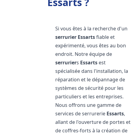
Essarts ?
Si vous êtes à la recherche d'un
serrurier
Essarts
fiable et
expérimenté, vous êtes au bon
endroit. Notre équipe de
serrurier
s
Essarts
est
spécialisée dans l'installation, la
réparation et le dépannage de
systèmes de sécurité pour les
particuliers et les entreprises.
Nous offrons une gamme de
services de serrurerie
Essarts
,
allant de l'ouverture de portes et
de coffres-forts à la création de