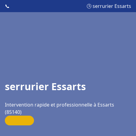
📞
🕒 serrurier Essarts
serrurier Essarts
Intervention rapide et professionnelle à Essarts
(85140)