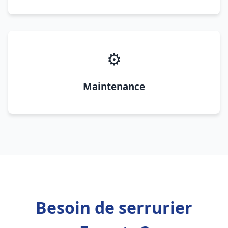
⚙️
Maintenance
Besoin de serrurier