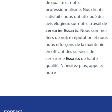
de qualité et notre
professionnalisme. Nos clients
satisfaits nous ont attribué des
avis élogieux sur notre travail de
serrurier
Essarts
. Nous sommes
fiers de notre réputation et nous
nous efforçons de la maintenir
en offrant des services de
serrurerie
Essarts
de haute
qualité. N'hésitez plus, appelez
notre
Contact