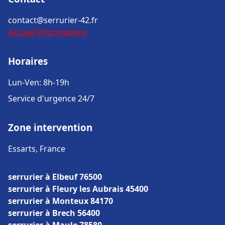
contact@serrurier-42.fr
Accueil
Informations
Horaires
Lun-Ven: 8h-19h
Service d'urgence 24/7
Zone intervention
Essarts, France
serrurier à Elbeuf 76500
serrurier à Fleury les Aubrais 45400
serrurier à Monteux 84170
serrurier à Brech 56400