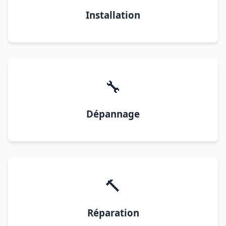
Installation
🔧
Dépannage
🔨
Réparation