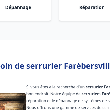
Dépannage
Réparation
oin de serrurier Farébersvill
Si vous êtes à la recherche d'un
serrurier
Far
bon endroit. Notre équipe de
serrurier
s
Faré
réparation et le dépannage de systèmes de séc
Nous offrons une gamme de services de ser