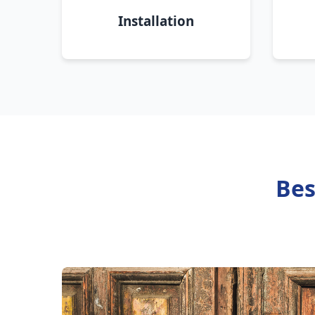
Installation
Bes