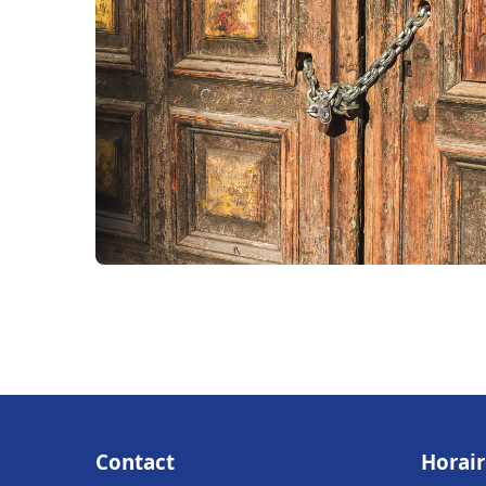
Contact
Horair