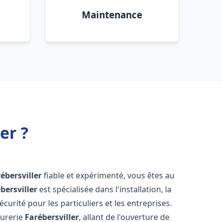
Maintenance
er ?
ébersviller
fiable et expérimenté, vous êtes au
bersviller
est spécialisée dans l'installation, la
urité pour les particuliers et les entreprises.
rurerie
Farébersviller
, allant de l'ouverture de