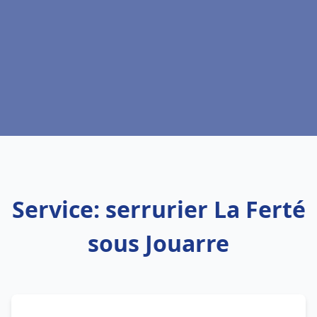
Service: serrurier La Ferté
sous Jouarre