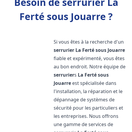
Besoin de serrurier La
Ferté sous Jouarre ?
Si vous êtes à la recherche d'un
serrurier
La Ferté sous Jouarre
fiable et expérimenté, vous êtes
au bon endroit. Notre équipe de
serrurier
s
La Ferté sous
Jouarre
est spécialisée dans
l'installation, la réparation et le
dépannage de systèmes de
sécurité pour les particuliers et
les entreprises. Nous offrons
une gamme de services de