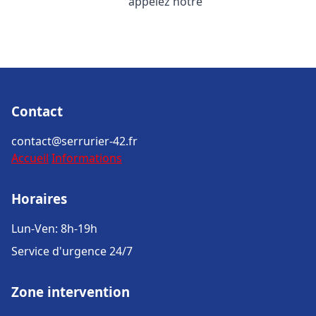
appelez notre
Contact
contact@serrurier-42.fr
Accueil
Informations
Horaires
Lun-Ven: 8h-19h
Service d'urgence 24/7
Zone intervention