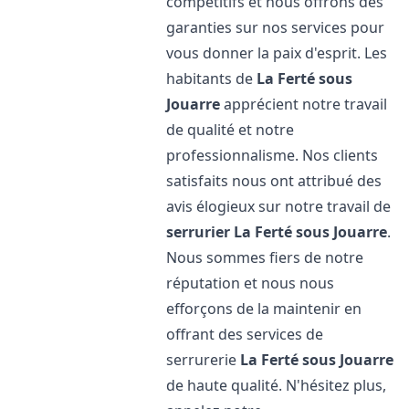
compétitifs et nous offrons des
garanties sur nos services pour
vous donner la paix d'esprit. Les
habitants de
La Ferté sous
Jouarre
apprécient notre travail
de qualité et notre
professionnalisme. Nos clients
satisfaits nous ont attribué des
avis élogieux sur notre travail de
serrurier
La Ferté sous Jouarre
.
Nous sommes fiers de notre
réputation et nous nous
efforçons de la maintenir en
offrant des services de
serrurerie
La Ferté sous Jouarre
de haute qualité. N'hésitez plus,