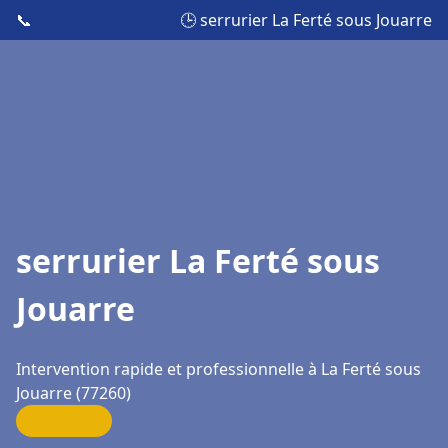
📞
🕒 serrurier La Ferté sous Jouarre
serrurier La Ferté sous
Jouarre
Intervention rapide et professionnelle à La Ferté sous
Jouarre (77260)