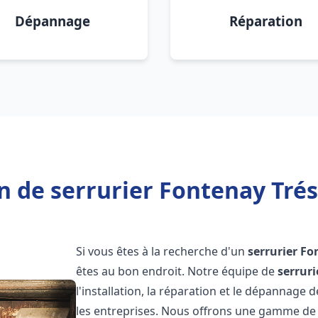
Dépannage
Réparation
n de serrurier Fontenay Trés
Si vous êtes à la recherche d'un
serrurier
Fo
êtes au bon endroit. Notre équipe de
serruri
l'installation, la réparation et le dépannage 
les entreprises. Nous offrons une gamme de 