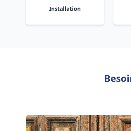
Installation
Besoi