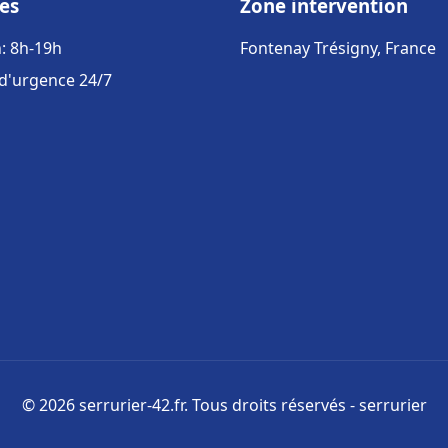
es
Zone intervention
: 8h-19h
Fontenay Trésigny, France
 d'urgence 24/7
© 2026 serrurier-42.fr. Tous droits réservés - serrurier