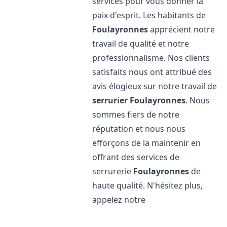
services pour vous donner la
paix d'esprit. Les habitants de
Foulayronnes
apprécient notre
travail de qualité et notre
professionnalisme. Nos clients
satisfaits nous ont attribué des
avis élogieux sur notre travail de
serrurier
Foulayronnes
. Nous
sommes fiers de notre
réputation et nous nous
efforçons de la maintenir en
offrant des services de
serrurerie
Foulayronnes
de
haute qualité. N'hésitez plus,
appelez notre