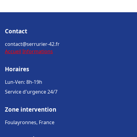
Contact
contact@serrurier-42.fr
Accueil
Informations
Horaires
Lun-Ven: 8h-19h
Service d'urgence 24/7
Zone intervention
Foulayronnes, France