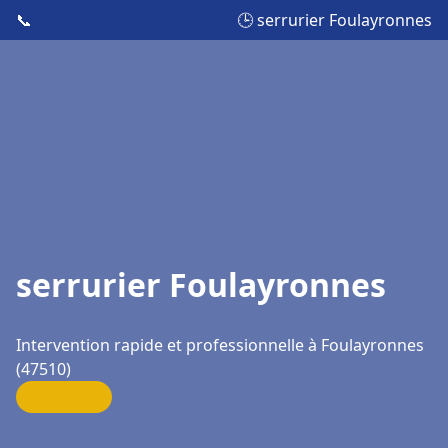
📞
🕒 serrurier Foulayronnes
serrurier Foulayronnes
Intervention rapide et professionnelle à Foulayronnes
(47510)