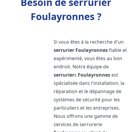
Besoin de serrurier
Foulayronnes ?
Si vous êtes à la recherche d'un
serrurier
Foulayronnes
fiable et
expérimenté, vous êtes au bon
endroit. Notre équipe de
serrurier
s
Foulayronnes
est
spécialisée dans l'installation, la
réparation et le dépannage de
systèmes de sécurité pour les
particuliers et les entreprises.
Nous offrons une gamme de
services de serrurerie