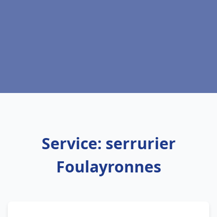
Service: serrurier
Foulayronnes