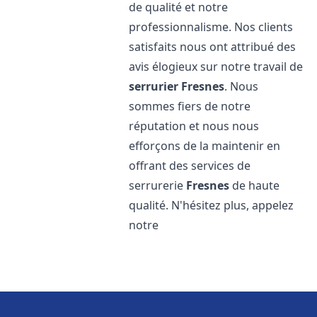
de qualité et notre
professionnalisme. Nos clients
satisfaits nous ont attribué des
avis élogieux sur notre travail de
serrurier
Fresnes
. Nous
sommes fiers de notre
réputation et nous nous
efforçons de la maintenir en
offrant des services de
serrurerie
Fresnes
de haute
qualité. N'hésitez plus, appelez
notre