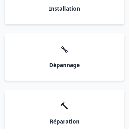
Installation
🔧
Dépannage
🔨
Réparation