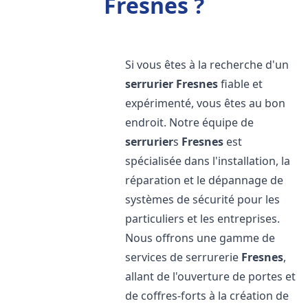
Fresnes ?
Si vous êtes à la recherche d'un
serrurier
Fresnes
fiable et
expérimenté, vous êtes au bon
endroit. Notre équipe de
serrurier
s
Fresnes
est
spécialisée dans l'installation, la
réparation et le dépannage de
systèmes de sécurité pour les
particuliers et les entreprises.
Nous offrons une gamme de
services de serrurerie
Fresnes
,
allant de l'ouverture de portes et
de coffres-forts à la création de