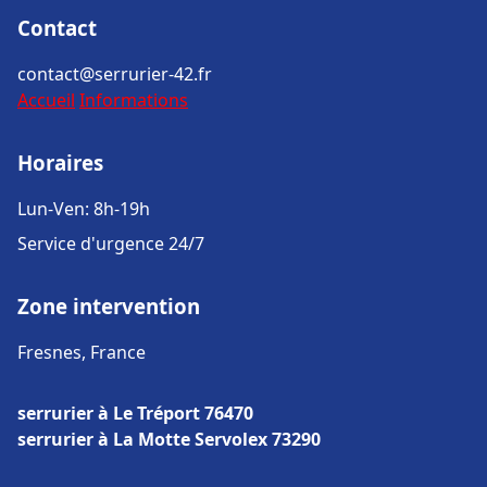
Contact
contact@serrurier-42.fr
Accueil
Informations
Horaires
Lun-Ven: 8h-19h
Service d'urgence 24/7
Zone intervention
Fresnes, France
serrurier à Le Tréport 76470
serrurier à La Motte Servolex 73290