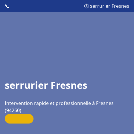
📞
🕒 serrurier Fresnes
serrurier Fresnes
Intervention rapide et professionnelle à Fresnes
(94260)