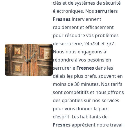
clés et de systèmes de sécurité
électroniques. Nos
serrurier
s
Fresnes
interviennent
rapidement et efficacement
pour résoudre vos problèmes
de serrurerie, 24h/24 et 7j/7.
Nous nous engageons à
répondre à vos besoins en
serrurerie
Fresnes
dans les
délais les plus brefs, souvent en
moins de 30 minutes. Nos tarifs
sont compétitifs et nous offrons
des garanties sur nos services
pour vous donner la paix
d'esprit. Les habitants de
Fresnes
apprécient notre travail