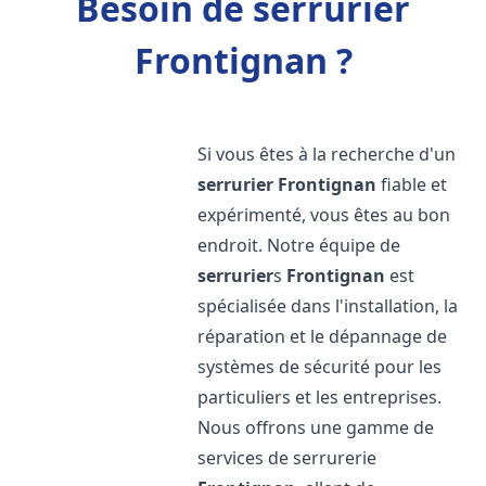
Besoin de serrurier
Frontignan ?
Si vous êtes à la recherche d'un
serrurier
Frontignan
fiable et
expérimenté, vous êtes au bon
endroit. Notre équipe de
serrurier
s
Frontignan
est
spécialisée dans l'installation, la
réparation et le dépannage de
systèmes de sécurité pour les
particuliers et les entreprises.
Nous offrons une gamme de
services de serrurerie