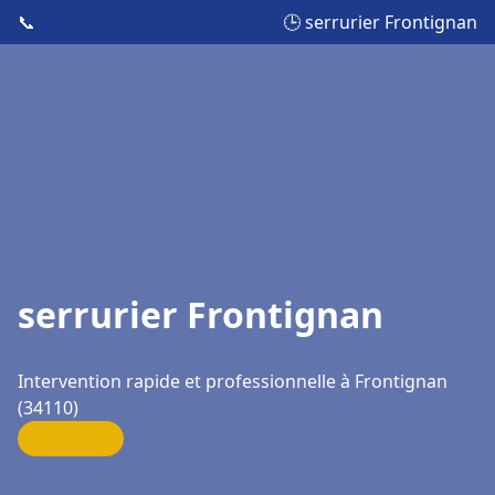
📞
🕒 serrurier Frontignan
serrurier Frontignan
Intervention rapide et professionnelle à Frontignan
(34110)