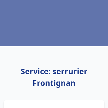
Service: serrurier
Frontignan