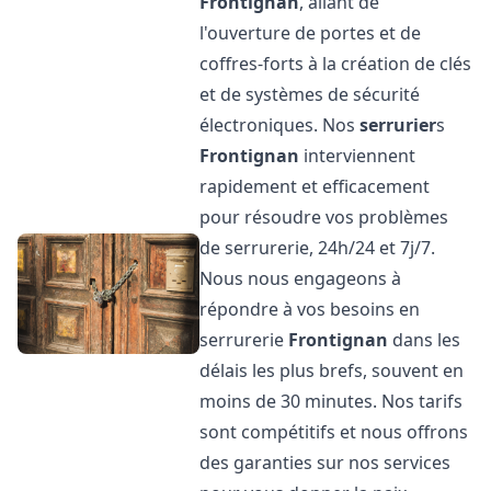
Frontignan
, allant de
l'ouverture de portes et de
coffres-forts à la création de clés
et de systèmes de sécurité
électroniques. Nos
serrurier
s
Frontignan
interviennent
rapidement et efficacement
pour résoudre vos problèmes
de serrurerie, 24h/24 et 7j/7.
Nous nous engageons à
répondre à vos besoins en
serrurerie
Frontignan
dans les
délais les plus brefs, souvent en
moins de 30 minutes. Nos tarifs
sont compétitifs et nous offrons
des garanties sur nos services