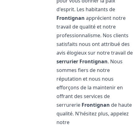
pour vous donner la paix
d'esprit. Les habitants de
Frontignan
apprécient notre
travail de qualité et notre
professionnalisme. Nos clients
satisfaits nous ont attribué des
avis élogieux sur notre travail de
serrurier
Frontignan
. Nous
sommes fiers de notre
réputation et nous nous
efforçons de la maintenir en
offrant des services de
serrurerie
Frontignan
de haute
qualité. N'hésitez plus, appelez
notre