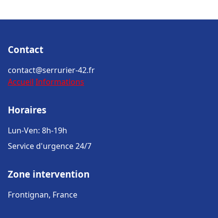
Contact
contact@serrurier-42.fr
Accueil
Informations
Horaires
Lun-Ven: 8h-19h
Service d'urgence 24/7
Zone intervention
Frontignan, France