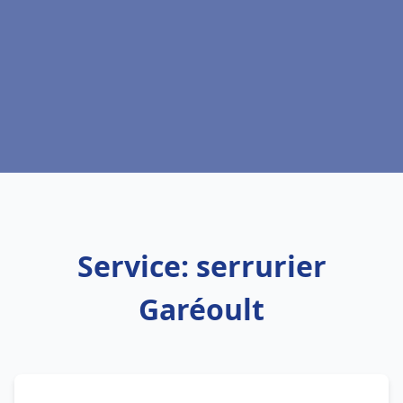
Service: serrurier
Garéoult