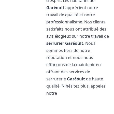
d'esprit. Les habitants de
Garéoult
apprécient notre
travail de qualité et notre
professionnalisme. Nos clients
satisfaits nous ont attribué des
avis élogieux sur notre travail de
serrurier
Garéoult
. Nous
sommes fiers de notre
réputation et nous nous
efforçons de la maintenir en
offrant des services de
serrurerie
Garéoult
de haute
qualité. N'hésitez plus, appelez
notre