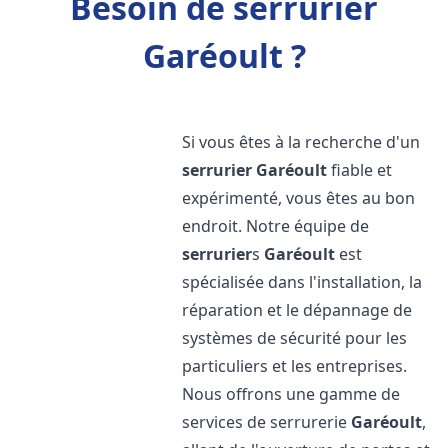
Besoin de serrurier
Garéoult ?
Si vous êtes à la recherche d'un
serrurier
Garéoult
fiable et
expérimenté, vous êtes au bon
endroit. Notre équipe de
serrurier
s
Garéoult
est
spécialisée dans l'installation, la
réparation et le dépannage de
systèmes de sécurité pour les
particuliers et les entreprises.
Nous offrons une gamme de
services de serrurerie
Garéoult
,