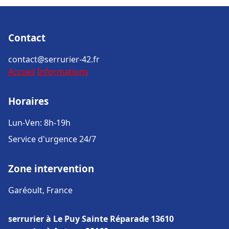
Contact
contact@serrurier-42.fr
Accueil
Informations
Horaires
Lun-Ven: 8h-19h
Service d'urgence 24/7
Zone intervention
Garéoult, France
serrurier à Le Puy Sainte Réparade 13610