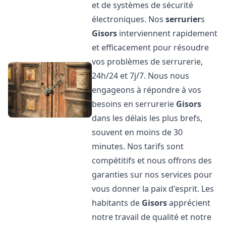
et de systèmes de sécurité
électroniques. Nos
serrurier
s
Gisors
interviennent rapidement
et efficacement pour résoudre
vos problèmes de serrurerie,
24h/24 et 7j/7. Nous nous
engageons à répondre à vos
besoins en serrurerie
Gisors
dans les délais les plus brefs,
souvent en moins de 30
minutes. Nos tarifs sont
compétitifs et nous offrons des
garanties sur nos services pour
vous donner la paix d'esprit. Les
habitants de
Gisors
apprécient
notre travail de qualité et notre