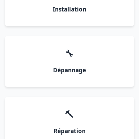
Installation
🔧
Dépannage
🔨
Réparation