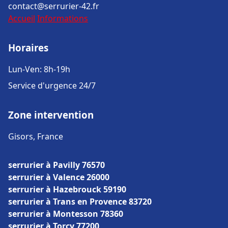
contact@serrurier-42.fr
Accueil
Informations
Horaires
Lun-Ven: 8h-19h
Service d'urgence 24/7
Zone intervention
Gisors, France
serrurier à Pavilly 76570
serrurier à Valence 26000
serrurier à Hazebrouck 59190
serrurier à Trans en Provence 83720
serrurier à Montesson 78360
serrurier à Torcy 77200