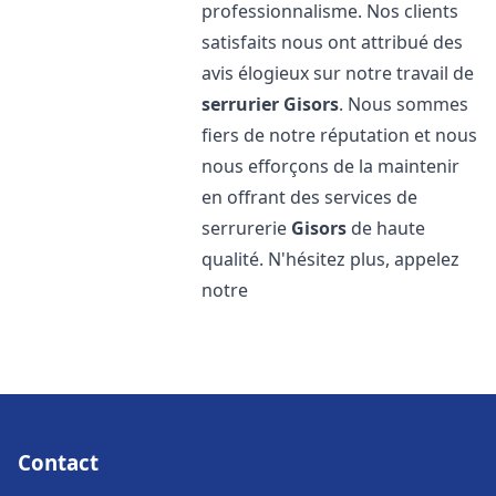
professionnalisme. Nos clients
satisfaits nous ont attribué des
avis élogieux sur notre travail de
serrurier
Gisors
. Nous sommes
fiers de notre réputation et nous
nous efforçons de la maintenir
en offrant des services de
serrurerie
Gisors
de haute
qualité. N'hésitez plus, appelez
notre
Contact