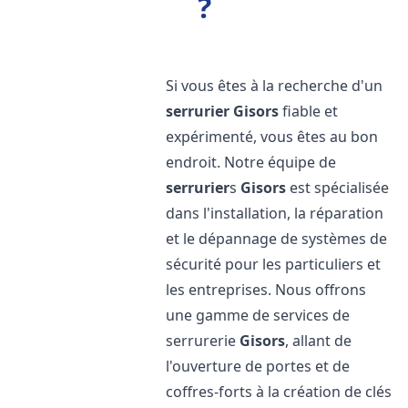
?
Si vous êtes à la recherche d'un
serrurier
Gisors
fiable et
expérimenté, vous êtes au bon
endroit. Notre équipe de
serrurier
s
Gisors
est spécialisée
dans l'installation, la réparation
et le dépannage de systèmes de
sécurité pour les particuliers et
les entreprises. Nous offrons
une gamme de services de
serrurerie
Gisors
, allant de
l'ouverture de portes et de
coffres-forts à la création de clés