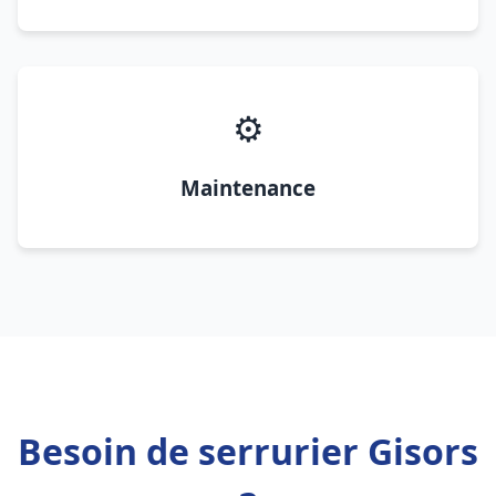
⚙️
Maintenance
Besoin de serrurier Gisors