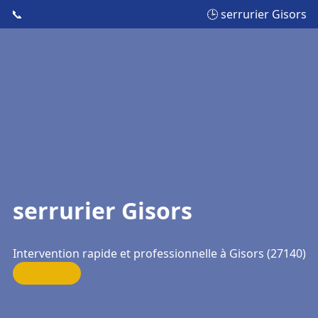
📞
🕒 serrurier Gisors
serrurier Gisors
Intervention rapide et professionnelle à Gisors (27140)