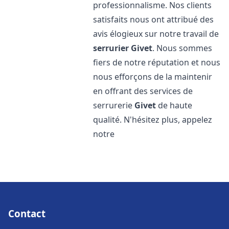
professionnalisme. Nos clients
satisfaits nous ont attribué des
avis élogieux sur notre travail de
serrurier
Givet
. Nous sommes
fiers de notre réputation et nous
nous efforçons de la maintenir
en offrant des services de
serrurerie
Givet
de haute
qualité. N'hésitez plus, appelez
notre
Contact