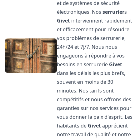
et de systèmes de sécurité
électroniques. Nos
serrurier
s
Givet
interviennent rapidement
et efficacement pour résoudre
vos problèmes de serrurerie,
24h/24 et 7j/7. Nous nous
engageons à répondre à vos
besoins en serrurerie
Givet
dans les délais les plus brefs,
souvent en moins de 30
minutes. Nos tarifs sont
compétitifs et nous offrons des
garanties sur nos services pour
vous donner la paix d'esprit. Les
habitants de
Givet
apprécient
notre travail de qualité et notre