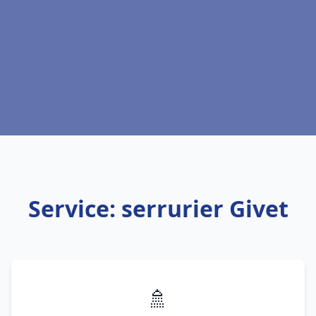
Service: serrurier Givet
🚿