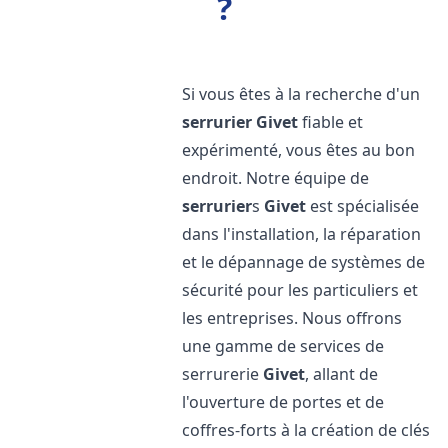
?
Si vous êtes à la recherche d'un
serrurier
Givet
fiable et
expérimenté, vous êtes au bon
endroit. Notre équipe de
serrurier
s
Givet
est spécialisée
dans l'installation, la réparation
et le dépannage de systèmes de
sécurité pour les particuliers et
les entreprises. Nous offrons
une gamme de services de
serrurerie
Givet
, allant de
l'ouverture de portes et de
coffres-forts à la création de clés