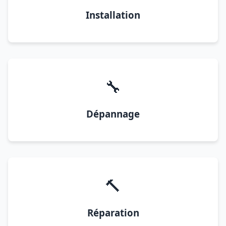
Installation
🔧
Dépannage
🔨
Réparation