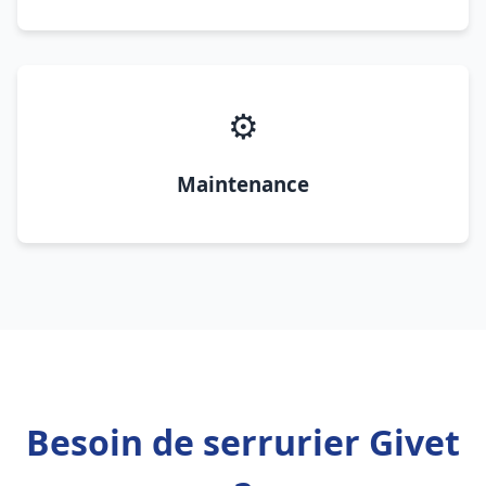
⚙️
Maintenance
Besoin de serrurier Givet