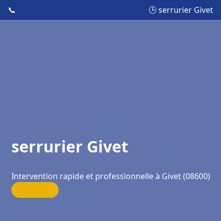
📞
🕒 serrurier Givet
serrurier Givet
Intervention rapide et professionnelle à Givet (08600)