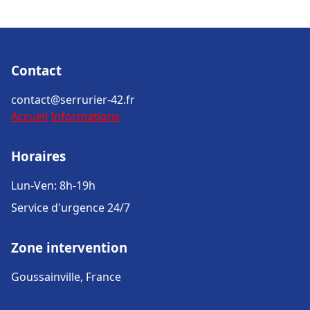
Contact
contact@serrurier-42.fr
Accueil
Informations
Horaires
Lun-Ven: 8h-19h
Service d'urgence 24/7
Zone intervention
Goussainville, France