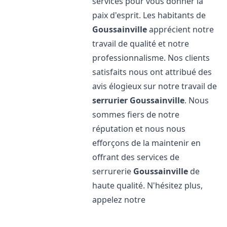
services pour vous donner la
paix d'esprit. Les habitants de
Goussainville
apprécient notre
travail de qualité et notre
professionnalisme. Nos clients
satisfaits nous ont attribué des
avis élogieux sur notre travail de
serrurier
Goussainville
. Nous
sommes fiers de notre
réputation et nous nous
efforçons de la maintenir en
offrant des services de
serrurerie
Goussainville
de
haute qualité. N'hésitez plus,
appelez notre