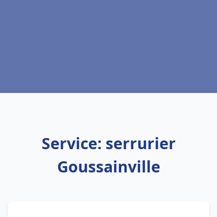
Service: serrurier
Goussainville