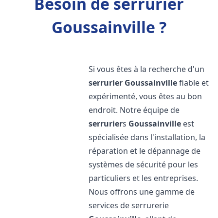
Besoin de serrurier
Goussainville ?
Si vous êtes à la recherche d'un
serrurier
Goussainville
fiable et
expérimenté, vous êtes au bon
endroit. Notre équipe de
serrurier
s
Goussainville
est
spécialisée dans l'installation, la
réparation et le dépannage de
systèmes de sécurité pour les
particuliers et les entreprises.
Nous offrons une gamme de
services de serrurerie