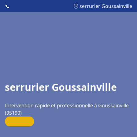
📞
🕒 serrurier Goussainville
serrurier Goussainville
Intervention rapide et professionnelle à Goussainville
(95190)