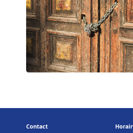
Contact
Horair