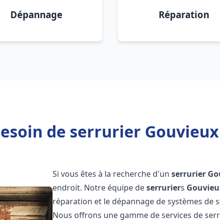
Dépannage
Réparation
esoin de serrurier Gouvieux
Si vous êtes à la recherche d'un
serrurier
Go
endroit. Notre équipe de
serrurier
s
Gouvieu
réparation et le dépannage de systèmes de séc
Nous offrons une gamme de services de ser