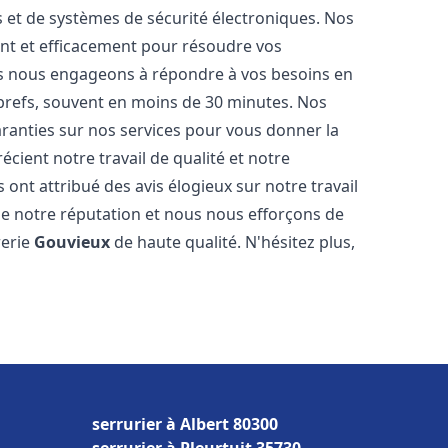
és et de systèmes de sécurité électroniques. Nos
nt et efficacement pour résoudre vos
us nous engageons à répondre à vos besoins en
 brefs, souvent en moins de 30 minutes. Nos
aranties sur nos services pour vous donner la
écient notre travail de qualité et notre
 ont attribué des avis élogieux sur notre travail
e notre réputation et nous nous efforçons de
rerie
Gouvieux
de haute qualité. N'hésitez plus,
serrurier à Albert 80300