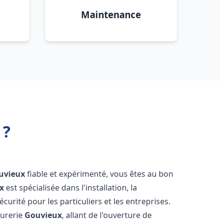
Maintenance
 ?
uvieux
fiable et expérimenté, vous êtes au bon
x
est spécialisée dans l'installation, la
urité pour les particuliers et les entreprises.
rurerie
Gouvieux
, allant de l'ouverture de