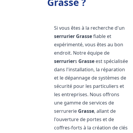
Grasse ?
Si vous êtes à la recherche d'un
serrurier
Grasse
fiable et
expérimenté, vous êtes au bon
endroit. Notre équipe de
serrurier
s
Grasse
est spécialisée
dans l'installation, la réparation
et le dépannage de systèmes de
sécurité pour les particuliers et
les entreprises. Nous offrons
une gamme de services de
serrurerie
Grasse
, allant de
l'ouverture de portes et de
coffres-forts à la création de clés