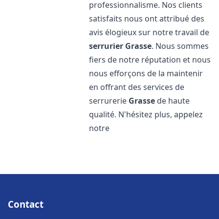
professionnalisme. Nos clients
satisfaits nous ont attribué des
avis élogieux sur notre travail de
serrurier
Grasse
. Nous sommes
fiers de notre réputation et nous
nous efforçons de la maintenir
en offrant des services de
serrurerie
Grasse
de haute
qualité. N'hésitez plus, appelez
notre
Contact