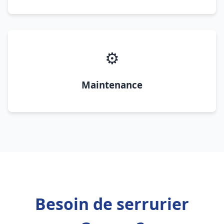
⚙️
Maintenance
Besoin de serrurier