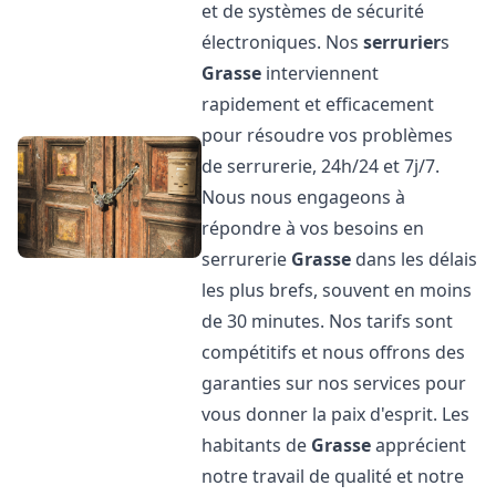
et de systèmes de sécurité
électroniques. Nos
serrurier
s
Grasse
interviennent
rapidement et efficacement
pour résoudre vos problèmes
de serrurerie, 24h/24 et 7j/7.
Nous nous engageons à
répondre à vos besoins en
serrurerie
Grasse
dans les délais
les plus brefs, souvent en moins
de 30 minutes. Nos tarifs sont
compétitifs et nous offrons des
garanties sur nos services pour
vous donner la paix d'esprit. Les
habitants de
Grasse
apprécient
notre travail de qualité et notre