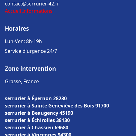
contact@serrurier-42.fr
Accueil
Informations
Horaires
Lun-Ven: 8h-19h
Service d'urgence 24/7
Zone intervention
Grasse, France
serrurier à Épernon 28230
serrurier à Sainte Geneviève des Bois 91700
serrurier à Beaugency 45190
serrurier à Échirolles 38130
serrurier à Chassieu 69680
serrurier à Vincennes 94300