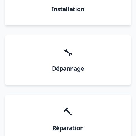
Installation
🔧
Dépannage
🔨
Réparation