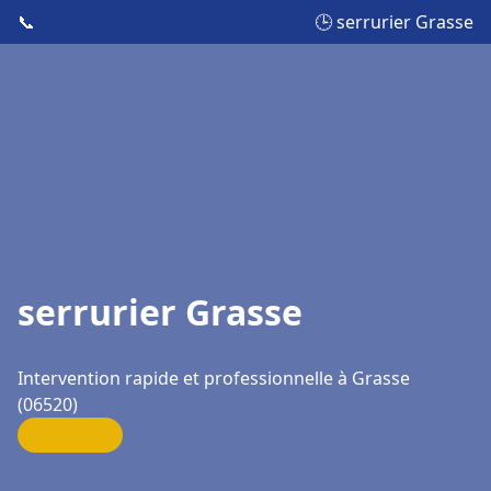
📞
🕒 serrurier Grasse
serrurier Grasse
Intervention rapide et professionnelle à Grasse
(06520)