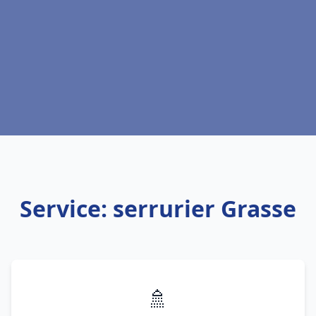
Service: serrurier Grasse
🚿