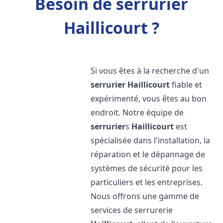
Besoin de serrurier
Haillicourt ?
Si vous êtes à la recherche d'un
serrurier
Haillicourt
fiable et
expérimenté, vous êtes au bon
endroit. Notre équipe de
serrurier
s
Haillicourt
est
spécialisée dans l'installation, la
réparation et le dépannage de
systèmes de sécurité pour les
particuliers et les entreprises.
Nous offrons une gamme de
services de serrurerie