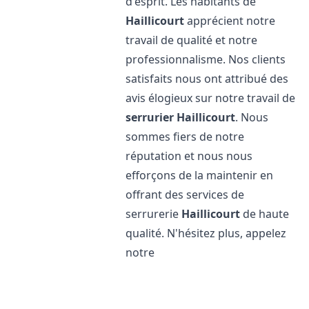
d'esprit. Les habitants de
Haillicourt
apprécient notre
travail de qualité et notre
professionnalisme. Nos clients
satisfaits nous ont attribué des
avis élogieux sur notre travail de
serrurier
Haillicourt
. Nous
sommes fiers de notre
réputation et nous nous
efforçons de la maintenir en
offrant des services de
serrurerie
Haillicourt
de haute
qualité. N'hésitez plus, appelez
notre