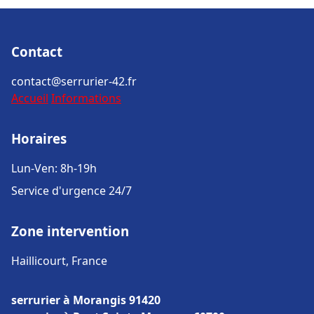
Contact
contact@serrurier-42.fr
Accueil
Informations
Horaires
Lun-Ven: 8h-19h
Service d'urgence 24/7
Zone intervention
Haillicourt, France
serrurier à Morangis 91420