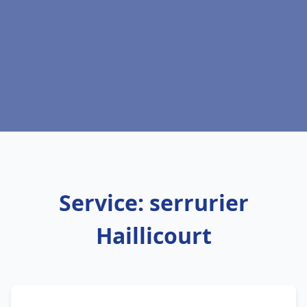
Service: serrurier
Haillicourt