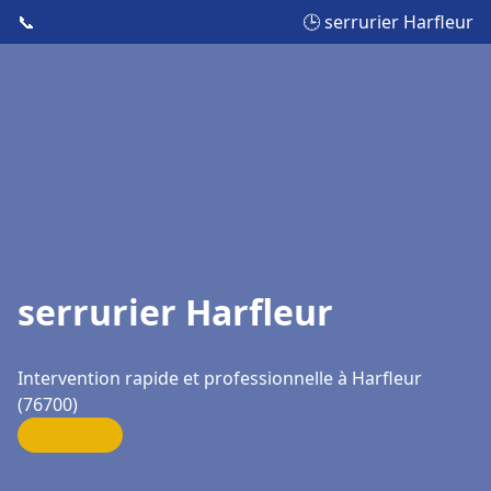
📞
🕒 serrurier Harfleur
serrurier Harfleur
Intervention rapide et professionnelle à Harfleur
(76700)