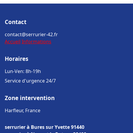
Contact
contact@serrurier-42.fr
Accueil
Informations
Horaires
Lun-Ven: 8h-19h
Service d'urgence 24/7
Zone intervention
Harfleur, France
serrurier à Bures sur Yvette 91440