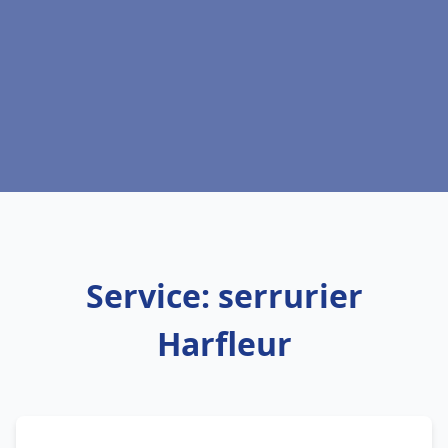
Service: serrurier
Harfleur