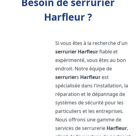
Besoin de serrurier
Harfleur ?
Si vous êtes à la recherche d'un
serrurier
Harfleur
fiable et
expérimenté, vous êtes au bon
endroit. Notre équipe de
serrurier
s
Harfleur
est
spécialisée dans l'installation, la
réparation et le dépannage de
systèmes de sécurité pour les
particuliers et les entreprises.
Nous offrons une gamme de
services de serrurerie
Harfleur
,