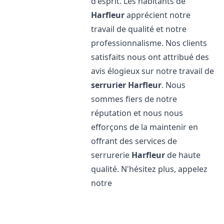
d'esprit. Les habitants de
Harfleur
apprécient notre
travail de qualité et notre
professionnalisme. Nos clients
satisfaits nous ont attribué des
avis élogieux sur notre travail de
serrurier
Harfleur
. Nous
sommes fiers de notre
réputation et nous nous
efforçons de la maintenir en
offrant des services de
serrurerie
Harfleur
de haute
qualité. N'hésitez plus, appelez
notre