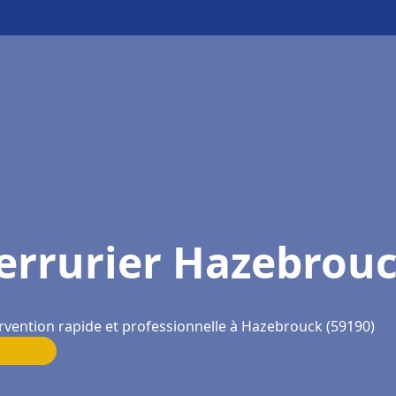
errurier Hazebrou
rvention rapide et professionnelle à Hazebrouck (59190)