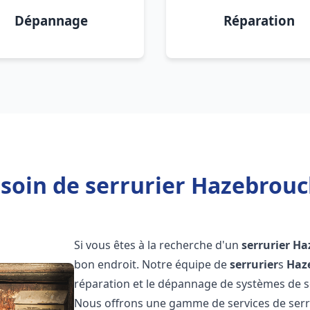
Dépannage
Réparation
soin de serrurier Hazebrouc
Si vous êtes à la recherche d'un
serrurier
Ha
bon endroit. Notre équipe de
serrurier
s
Haz
réparation et le dépannage de systèmes de séc
Nous offrons une gamme de services de ser