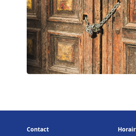
Contact
Horair