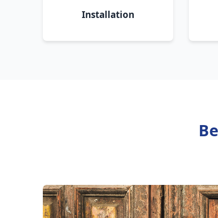
Installation
Be