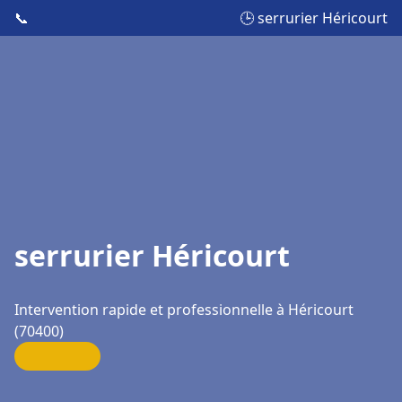
📞
🕒 serrurier Héricourt
serrurier Héricourt
Intervention rapide et professionnelle à Héricourt
(70400)