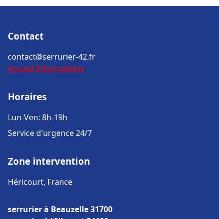
Contact
contact@serrurier-42.fr
Accueil
Informations
Horaires
Lun-Ven: 8h-19h
Service d'urgence 24/7
Zone intervention
Héricourt, France
serrurier à Beauzelle 31700