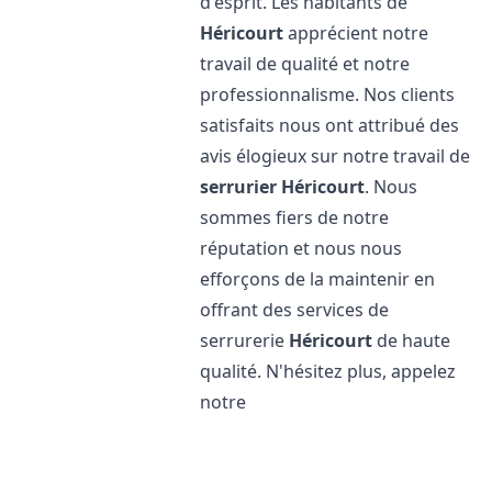
d'esprit. Les habitants de
Héricourt
apprécient notre
travail de qualité et notre
professionnalisme. Nos clients
satisfaits nous ont attribué des
avis élogieux sur notre travail de
serrurier
Héricourt
. Nous
sommes fiers de notre
réputation et nous nous
efforçons de la maintenir en
offrant des services de
serrurerie
Héricourt
de haute
qualité. N'hésitez plus, appelez
notre