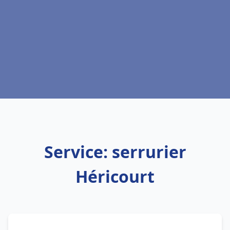
Service: serrurier
Héricourt