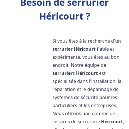
Besoin de serrurier
Héricourt ?
Si vous êtes à la recherche d'un
serrurier
Héricourt
fiable et
expérimenté, vous êtes au bon
endroit. Notre équipe de
serrurier
s
Héricourt
est
spécialisée dans l'installation, la
réparation et le dépannage de
systèmes de sécurité pour les
particuliers et les entreprises.
Nous offrons une gamme de
services de serrurerie
Héricourt
,