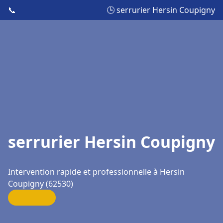
📞
🕒 serrurier Hersin Coupigny
serrurier Hersin Coupigny
Intervention rapide et professionnelle à Hersin
Coupigny (62530)