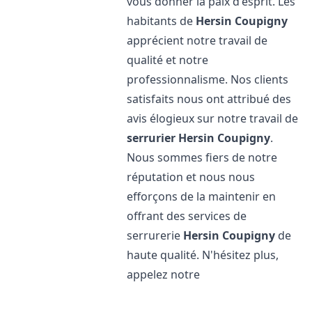
vous donner la paix d'esprit. Les
habitants de
Hersin Coupigny
apprécient notre travail de
qualité et notre
professionnalisme. Nos clients
satisfaits nous ont attribué des
avis élogieux sur notre travail de
serrurier
Hersin Coupigny
.
Nous sommes fiers de notre
réputation et nous nous
efforçons de la maintenir en
offrant des services de
serrurerie
Hersin Coupigny
de
haute qualité. N'hésitez plus,
appelez notre