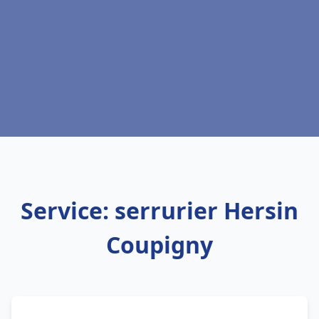
Service: serrurier Hersin
Coupigny