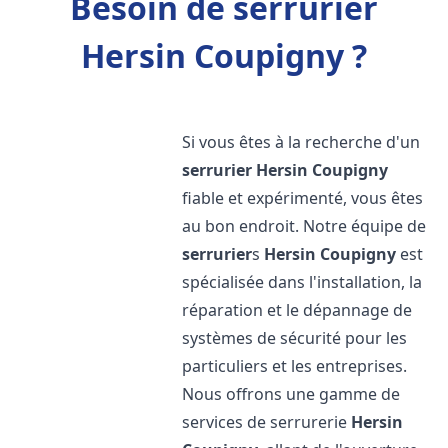
Besoin de serrurier
Hersin Coupigny ?
Si vous êtes à la recherche d'un
serrurier
Hersin Coupigny
fiable et expérimenté, vous êtes
au bon endroit. Notre équipe de
serrurier
s
Hersin Coupigny
est
spécialisée dans l'installation, la
réparation et le dépannage de
systèmes de sécurité pour les
particuliers et les entreprises.
Nous offrons une gamme de
services de serrurerie
Hersin