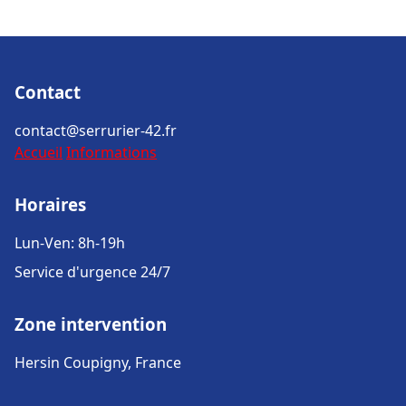
Contact
contact@serrurier-42.fr
Accueil
Informations
Horaires
Lun-Ven: 8h-19h
Service d'urgence 24/7
Zone intervention
Hersin Coupigny, France