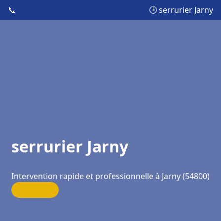
📞
🕒 serrurier Jarny
serrurier Jarny
Intervention rapide et professionnelle à Jarny (54800)