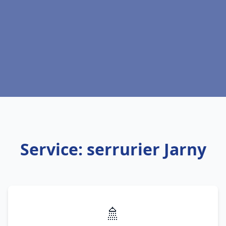
Service: serrurier Jarny
🚿