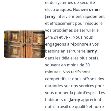
et de systèmes de sécurité
électroniques. Nos
serrurier
s
Jarny
interviennent rapidement
et efficacement pour résoudre
vos problèmes de serrurerie,
24h/24 et 7j/7. Nous nous
engageons à répondre à vos
besoins en serrurerie
Jarny
dans les délais les plus brefs,
souvent en moins de 30
minutes. Nos tarifs sont
compétitifs et nous offrons des
garanties sur nos services pour
vous donner la paix d'esprit. Les
habitants de
Jarny
apprécient
notre travail de qualité et notre