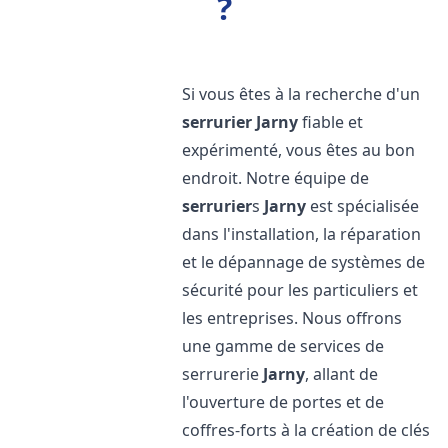
?
Si vous êtes à la recherche d'un
serrurier
Jarny
fiable et
expérimenté, vous êtes au bon
endroit. Notre équipe de
serrurier
s
Jarny
est spécialisée
dans l'installation, la réparation
et le dépannage de systèmes de
sécurité pour les particuliers et
les entreprises. Nous offrons
une gamme de services de
serrurerie
Jarny
, allant de
l'ouverture de portes et de
coffres-forts à la création de clés