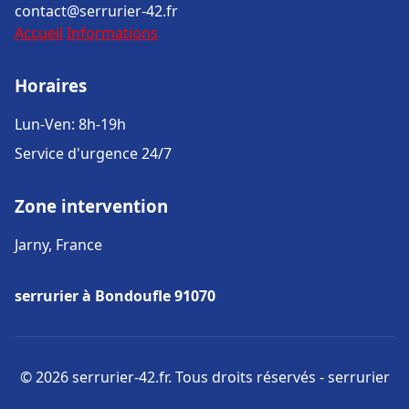
contact@serrurier-42.fr
Accueil
Informations
Horaires
Lun-Ven: 8h-19h
Service d'urgence 24/7
Zone intervention
Jarny, France
serrurier à Bondoufle 91070
© 2026 serrurier-42.fr. Tous droits réservés - serrurier