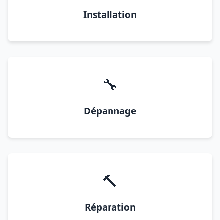
Installation
🔧
Dépannage
🔨
Réparation