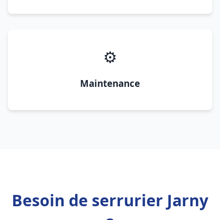
⚙️
Maintenance
Besoin de serrurier Jarny