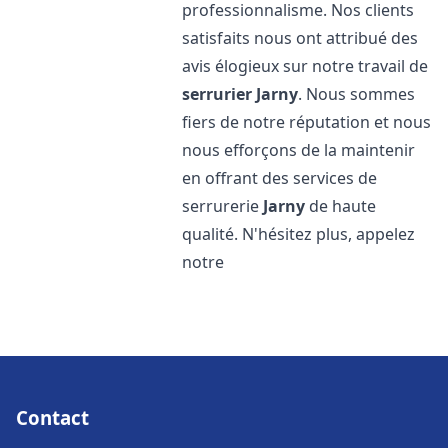
professionnalisme. Nos clients
satisfaits nous ont attribué des
avis élogieux sur notre travail de
serrurier
Jarny
. Nous sommes
fiers de notre réputation et nous
nous efforçons de la maintenir
en offrant des services de
serrurerie
Jarny
de haute
qualité. N'hésitez plus, appelez
notre
Contact