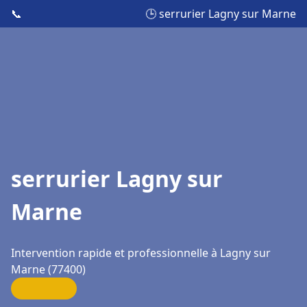
📞
🕒 serrurier Lagny sur Marne
serrurier Lagny sur
Marne
Intervention rapide et professionnelle à Lagny sur
Marne (77400)