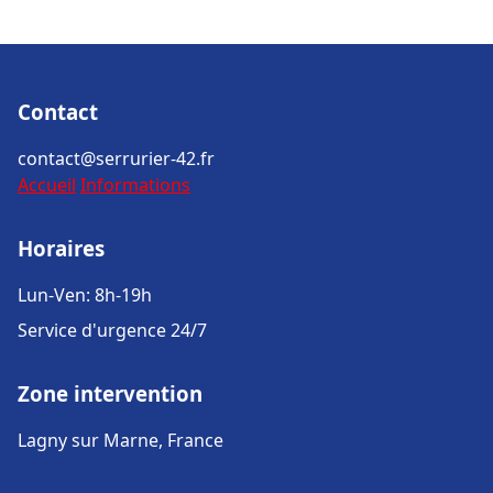
Contact
contact@serrurier-42.fr
Accueil
Informations
Horaires
Lun-Ven: 8h-19h
Service d'urgence 24/7
Zone intervention
Lagny sur Marne, France