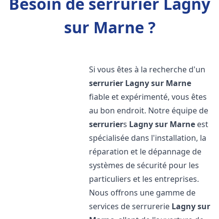
Besoin de serrurier Lagny
sur Marne ?
Si vous êtes à la recherche d'un
serrurier
Lagny sur Marne
fiable et expérimenté, vous êtes
au bon endroit. Notre équipe de
serrurier
s
Lagny sur Marne
est
spécialisée dans l'installation, la
réparation et le dépannage de
systèmes de sécurité pour les
particuliers et les entreprises.
Nous offrons une gamme de
services de serrurerie
Lagny sur