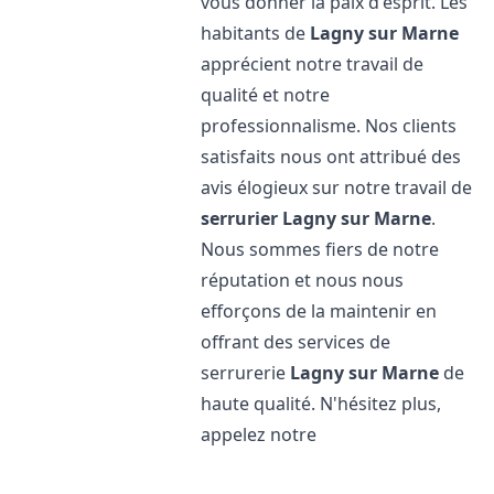
vous donner la paix d'esprit. Les
habitants de
Lagny sur Marne
apprécient notre travail de
qualité et notre
professionnalisme. Nos clients
satisfaits nous ont attribué des
avis élogieux sur notre travail de
serrurier
Lagny sur Marne
.
Nous sommes fiers de notre
réputation et nous nous
efforçons de la maintenir en
offrant des services de
serrurerie
Lagny sur Marne
de
haute qualité. N'hésitez plus,
appelez notre