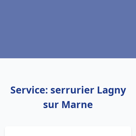
Service: serrurier Lagny
sur Marne