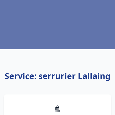
Service: serrurier Lallaing
🚿