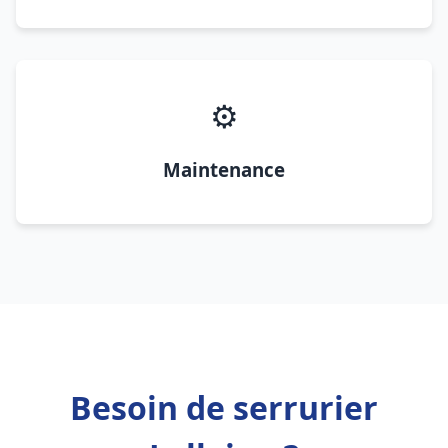
⚙️
Maintenance
Besoin de serrurier