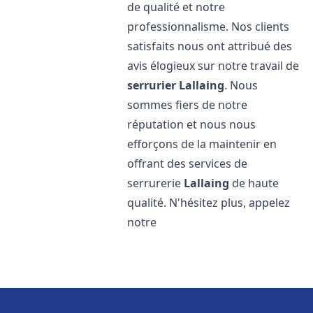
de qualité et notre
professionnalisme. Nos clients
satisfaits nous ont attribué des
avis élogieux sur notre travail de
serrurier
Lallaing
. Nous
sommes fiers de notre
réputation et nous nous
efforçons de la maintenir en
offrant des services de
serrurerie
Lallaing
de haute
qualité. N'hésitez plus, appelez
notre