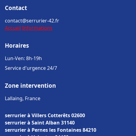
Contact
contact@serrurier-42.fr
Accueil
Informations
Horaires
Lun-Ven: 8h-19h
Service d'urgence 24/7
Zone intervention
Lallaing, France
serrurier à Villers Cotterêts 02600
serrurier à Saint Alban 31140
serrurier à Pernes les Fontaines 84210