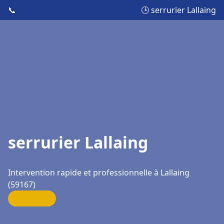
📞
🕒 serrurier Lallaing
serrurier Lallaing
Intervention rapide et professionnelle à Lallaing
(59167)