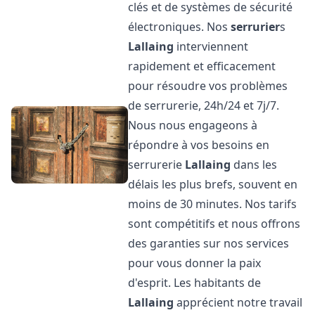
clés et de systèmes de sécurité
électroniques. Nos
serrurier
s
Lallaing
interviennent
rapidement et efficacement
pour résoudre vos problèmes
de serrurerie, 24h/24 et 7j/7.
Nous nous engageons à
répondre à vos besoins en
serrurerie
Lallaing
dans les
délais les plus brefs, souvent en
moins de 30 minutes. Nos tarifs
sont compétitifs et nous offrons
des garanties sur nos services
pour vous donner la paix
d'esprit. Les habitants de
Lallaing
apprécient notre travail