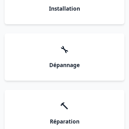
Installation
🔧
Dépannage
🔨
Réparation