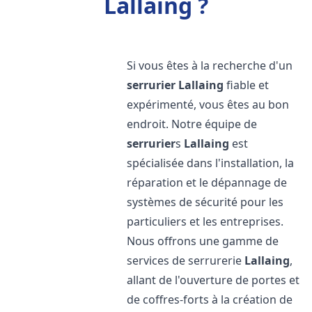
Lallaing ?
Si vous êtes à la recherche d'un
serrurier
Lallaing
fiable et
expérimenté, vous êtes au bon
endroit. Notre équipe de
serrurier
s
Lallaing
est
spécialisée dans l'installation, la
réparation et le dépannage de
systèmes de sécurité pour les
particuliers et les entreprises.
Nous offrons une gamme de
services de serrurerie
Lallaing
,
allant de l'ouverture de portes et
de coffres-forts à la création de