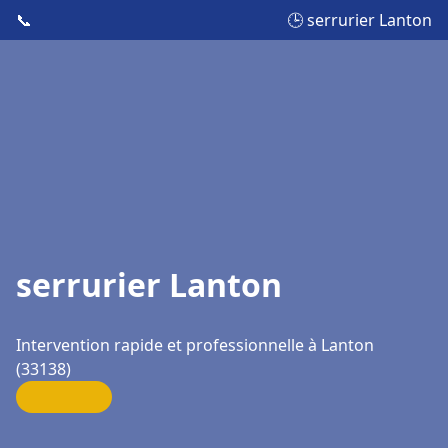
📞
🕒 serrurier Lanton
serrurier Lanton
Intervention rapide et professionnelle à Lanton
(33138)