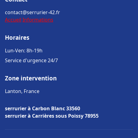
contact@serrurier-42.fr
Accueil
Informations
Horaires
Lun-Ven: 8h-19h
Service d'urgence 24/7
Zone intervention
Lanton, France
serrurier à Carbon Blanc 33560
serrurier à Carrières sous Poissy 78955