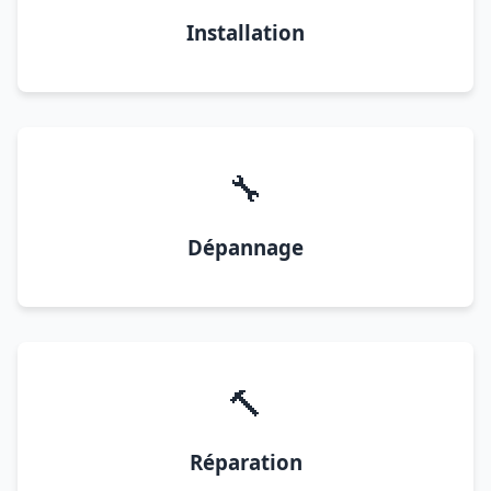
Installation
🔧
Dépannage
🔨
Réparation