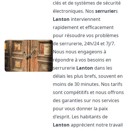
clés et de systèmes de sécurité
électroniques. Nos
serrurier
s
Lanton
interviennent
rapidement et efficacement
pour résoudre vos problèmes
de serrurerie, 24h/24 et 7j/7.
Nous nous engageons à
répondre à vos besoins en
serrurerie
Lanton
dans les
délais les plus brefs, souvent en
moins de 30 minutes. Nos tarifs
sont compétitifs et nous offrons
des garanties sur nos services
pour vous donner la paix
d'esprit. Les habitants de
Lanton
apprécient notre travail