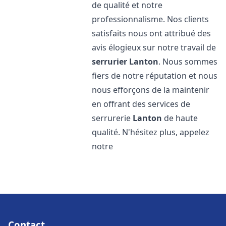
de qualité et notre
professionnalisme. Nos clients
satisfaits nous ont attribué des
avis élogieux sur notre travail de
serrurier
Lanton
. Nous sommes
fiers de notre réputation et nous
nous efforçons de la maintenir
en offrant des services de
serrurerie
Lanton
de haute
qualité. N'hésitez plus, appelez
notre
Contact