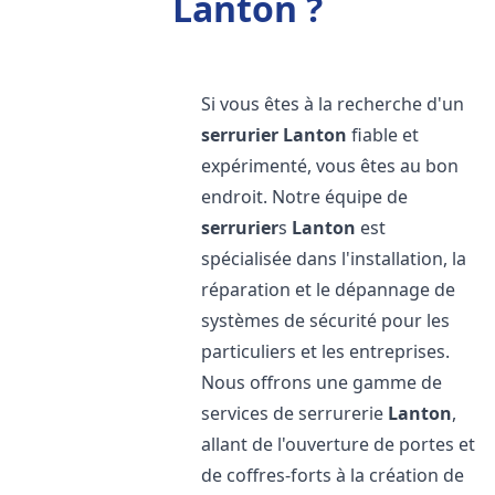
Lanton ?
Si vous êtes à la recherche d'un
serrurier
Lanton
fiable et
expérimenté, vous êtes au bon
endroit. Notre équipe de
serrurier
s
Lanton
est
spécialisée dans l'installation, la
réparation et le dépannage de
systèmes de sécurité pour les
particuliers et les entreprises.
Nous offrons une gamme de
services de serrurerie
Lanton
,
allant de l'ouverture de portes et
de coffres-forts à la création de