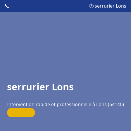
📞
🕒 serrurier Lons
serrurier Lons
Intervention rapide et professionnelle à Lons (64140)