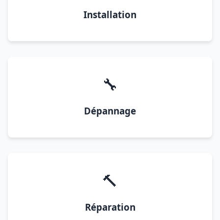
Installation
🔧
Dépannage
🔨
Réparation