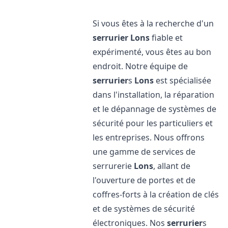
Si vous êtes à la recherche d'un
serrurier
Lons
fiable et
expérimenté, vous êtes au bon
endroit. Notre équipe de
serrurier
s
Lons
est spécialisée
dans l'installation, la réparation
et le dépannage de systèmes de
sécurité pour les particuliers et
les entreprises. Nous offrons
une gamme de services de
serrurerie
Lons
, allant de
l'ouverture de portes et de
coffres-forts à la création de clés
et de systèmes de sécurité
électroniques. Nos
serrurier
s