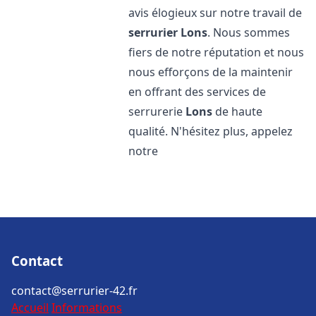
avis élogieux sur notre travail de
serrurier
Lons
. Nous sommes
fiers de notre réputation et nous
nous efforçons de la maintenir
en offrant des services de
serrurerie
Lons
de haute
qualité. N'hésitez plus, appelez
notre
Contact
contact@serrurier-42.fr
Accueil
Informations