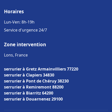
Horaires
Lun-Ven: 8h-19h
Service d'urgence 24/7
Zone intervention
Lons, France
serrurier à Gretz Armainvilliers 77220
serrurier à Clapiers 34830
serrurier à Pont de Chéruy 38230
serrurier à Remiremont 88200
serrurier à Biarritz 64200
serrurier à Douarnenez 29100