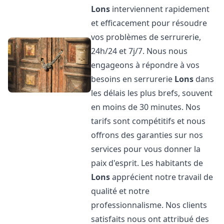
Lons
interviennent rapidement
et efficacement pour résoudre
vos problèmes de serrurerie,
24h/24 et 7j/7. Nous nous
engageons à répondre à vos
besoins en serrurerie
Lons
dans
les délais les plus brefs, souvent
en moins de 30 minutes. Nos
tarifs sont compétitifs et nous
offrons des garanties sur nos
services pour vous donner la
paix d'esprit. Les habitants de
Lons
apprécient notre travail de
qualité et notre
professionnalisme. Nos clients
satisfaits nous ont attribué des