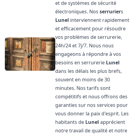
et de systèmes de sécurité
électroniques. Nos
serrurier
s
Lunel
interviennent rapidement
et efficacement pour résoudre
vos problèmes de serrurerie,
24h/24 et 7j/7. Nous nous
engageons à répondre à vos
besoins en serrurerie
Lunel
dans les délais les plus brefs,
souvent en moins de 30
minutes. Nos tarifs sont
compétitifs et nous offrons des
garanties sur nos services pour
vous donner la paix d'esprit. Les
habitants de
Lunel
apprécient
notre travail de qualité et notre