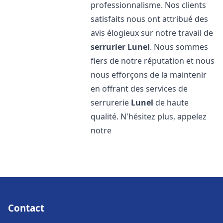
professionnalisme. Nos clients
satisfaits nous ont attribué des
avis élogieux sur notre travail de
serrurier
Lunel
. Nous sommes
fiers de notre réputation et nous
nous efforçons de la maintenir
en offrant des services de
serrurerie
Lunel
de haute
qualité. N'hésitez plus, appelez
notre
Contact