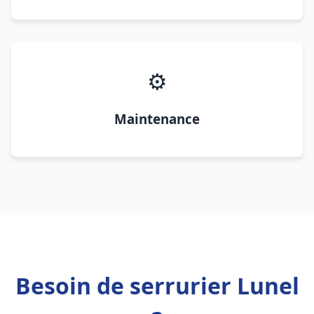
⚙️
Maintenance
Besoin de serrurier Lunel