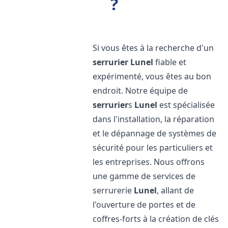
?
Si vous êtes à la recherche d'un
serrurier
Lunel
fiable et
expérimenté, vous êtes au bon
endroit. Notre équipe de
serrurier
s
Lunel
est spécialisée
dans l'installation, la réparation
et le dépannage de systèmes de
sécurité pour les particuliers et
les entreprises. Nous offrons
une gamme de services de
serrurerie
Lunel
, allant de
l'ouverture de portes et de
coffres-forts à la création de clés