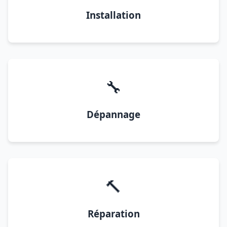
Installation
🔧
Dépannage
🔨
Réparation