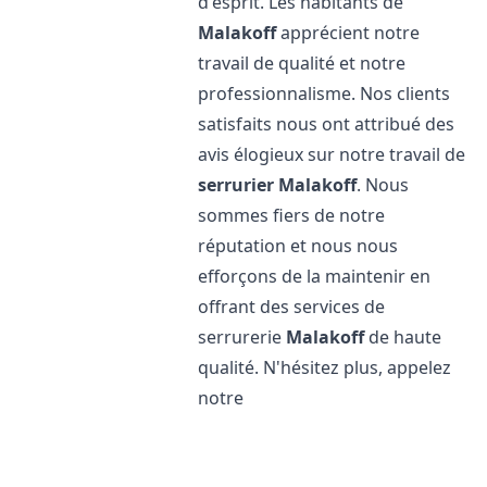
d'esprit. Les habitants de
Malakoff
apprécient notre
travail de qualité et notre
professionnalisme. Nos clients
satisfaits nous ont attribué des
avis élogieux sur notre travail de
serrurier
Malakoff
. Nous
sommes fiers de notre
réputation et nous nous
efforçons de la maintenir en
offrant des services de
serrurerie
Malakoff
de haute
qualité. N'hésitez plus, appelez
notre