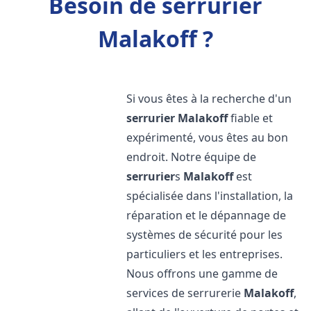
Besoin de serrurier
Malakoff ?
Si vous êtes à la recherche d'un
serrurier
Malakoff
fiable et
expérimenté, vous êtes au bon
endroit. Notre équipe de
serrurier
s
Malakoff
est
spécialisée dans l'installation, la
réparation et le dépannage de
systèmes de sécurité pour les
particuliers et les entreprises.
Nous offrons une gamme de
services de serrurerie
Malakoff
,