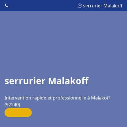
📞
🕒 serrurier Malakoff
serrurier Malakoff
Intervention rapide et professionnelle à Malakoff
(92240)