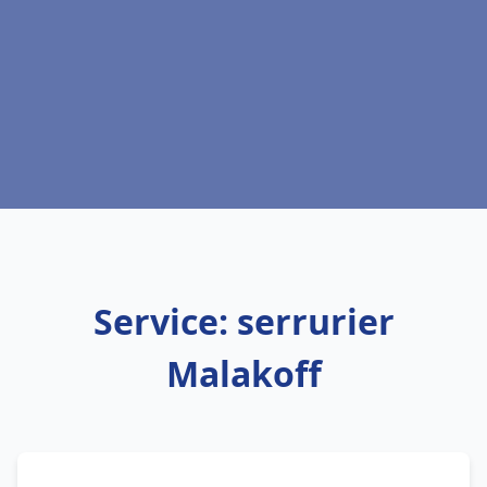
Service: serrurier
Malakoff