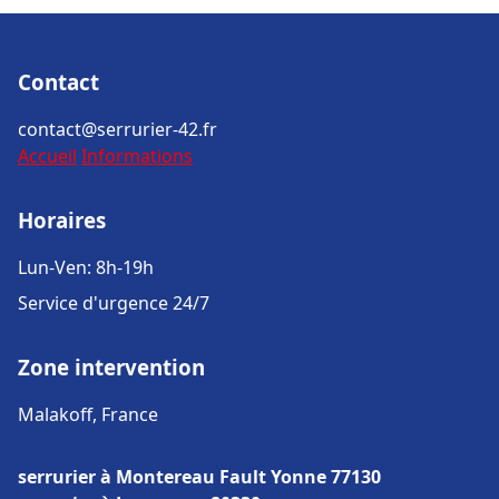
Contact
contact@serrurier-42.fr
Accueil
Informations
Horaires
Lun-Ven: 8h-19h
Service d'urgence 24/7
Zone intervention
Malakoff, France
serrurier à Montereau Fault Yonne 77130