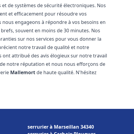
és et de systèmes de sécurité électroniques. Nos
ent et efficacement pour résoudre vos
us nous engageons à répondre à vos besoins en
s brefs, souvent en moins de 30 minutes. Nos
aranties sur nos services pour vous donner la
récient notre travail de qualité et notre
 ont attribué des avis élogieux sur notre travail
de notre réputation et nous nous efforçons de
rerie
Mallemort
de haute qualité. N'hésitez
serrurier à Marseillan 34340