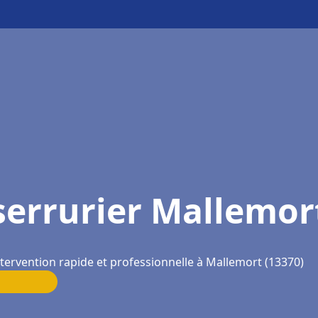
serrurier Mallemor
tervention rapide et professionnelle à Mallemort (13370)