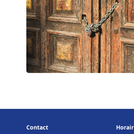
Contact
Horair