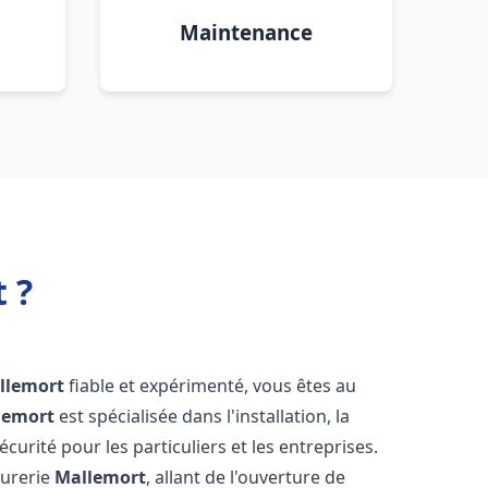
Maintenance
 ?
llemort
fiable et expérimenté, vous êtes au
lemort
est spécialisée dans l'installation, la
urité pour les particuliers et les entreprises.
rurerie
Mallemort
, allant de l'ouverture de