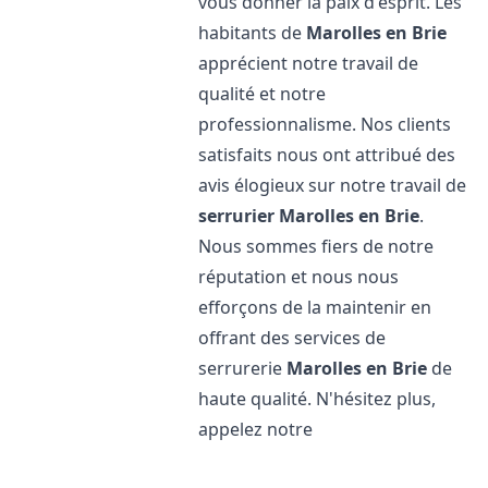
vous donner la paix d'esprit. Les
habitants de
Marolles en Brie
apprécient notre travail de
qualité et notre
professionnalisme. Nos clients
satisfaits nous ont attribué des
avis élogieux sur notre travail de
serrurier
Marolles en Brie
.
Nous sommes fiers de notre
réputation et nous nous
efforçons de la maintenir en
offrant des services de
serrurerie
Marolles en Brie
de
haute qualité. N'hésitez plus,
appelez notre