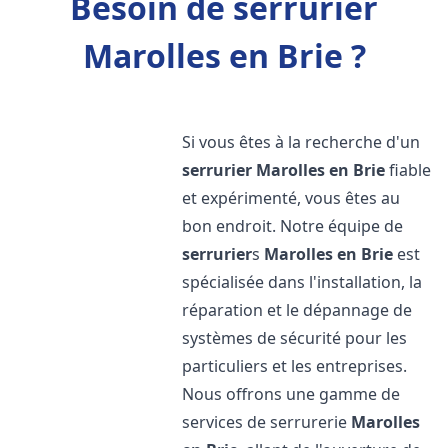
Besoin de serrurier
Marolles en Brie ?
Si vous êtes à la recherche d'un
serrurier
Marolles en Brie
fiable
et expérimenté, vous êtes au
bon endroit. Notre équipe de
serrurier
s
Marolles en Brie
est
spécialisée dans l'installation, la
réparation et le dépannage de
systèmes de sécurité pour les
particuliers et les entreprises.
Nous offrons une gamme de
services de serrurerie
Marolles