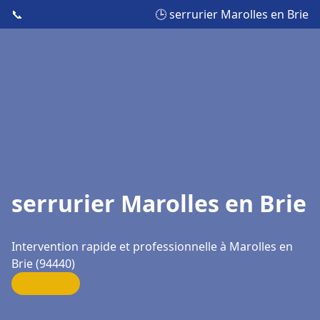
📞
🕒 serrurier Marolles en Brie
serrurier Marolles en Brie
Intervention rapide et professionnelle à Marolles en
Brie (94440)