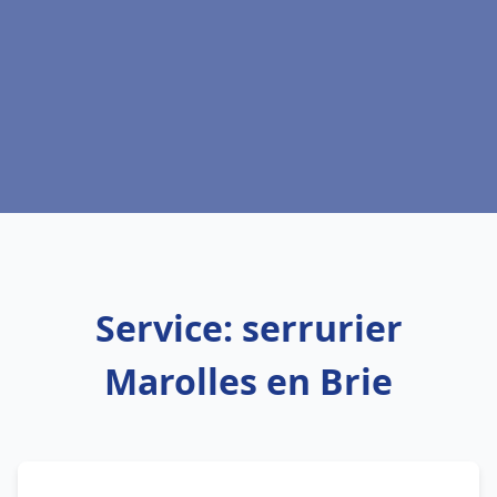
Service: serrurier
Marolles en Brie