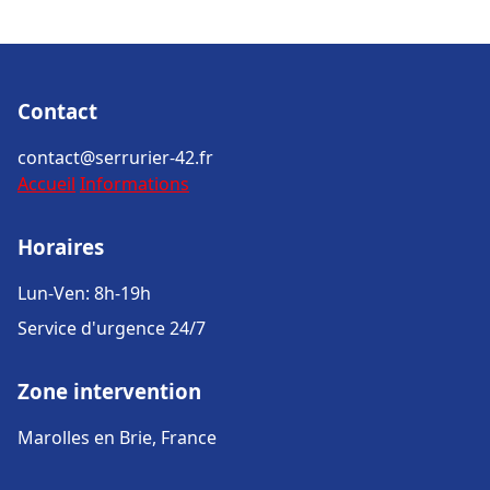
Contact
contact@serrurier-42.fr
Accueil
Informations
Horaires
Lun-Ven: 8h-19h
Service d'urgence 24/7
Zone intervention
Marolles en Brie, France