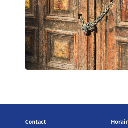
Contact
Horair