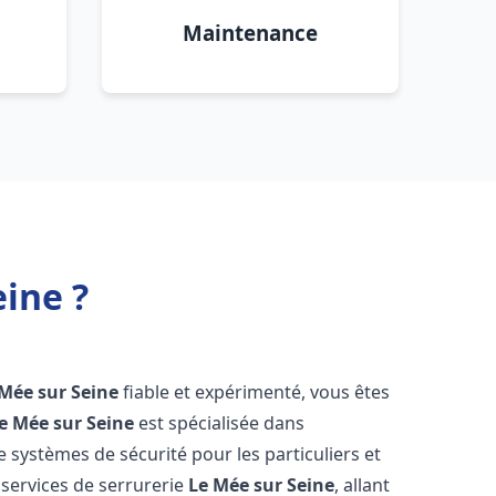
Maintenance
ine ?
Mée sur Seine
fiable et expérimenté, vous êtes
e Mée sur Seine
est spécialisée dans
de systèmes de sécurité pour les particuliers et
services de serrurerie
Le Mée sur Seine
, allant