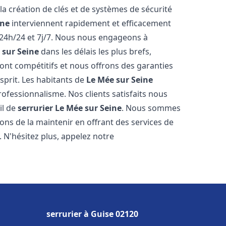
 la création de clés et de systèmes de sécurité
ine
interviennent rapidement et efficacement
24h/24 et 7j/7. Nous nous engageons à
 sur Seine
dans les délais les plus brefs,
ont compétitifs et nous offrons des garanties
sprit. Les habitants de
Le Mée sur Seine
rofessionnalisme. Nos clients satisfaits nous
il de
serrurier
Le Mée sur Seine
. Nous sommes
ons de la maintenir en offrant des services de
. N'hésitez plus, appelez notre
serrurier à Guise 02120