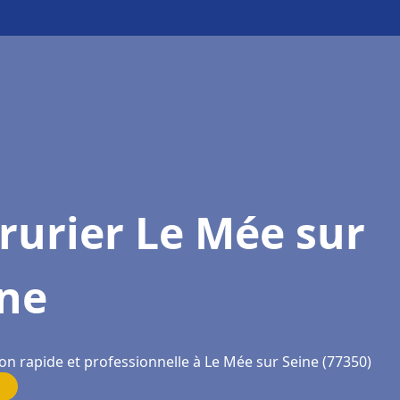
rurier Le Mée sur
ine
on rapide et professionnelle à Le Mée sur Seine (77350)