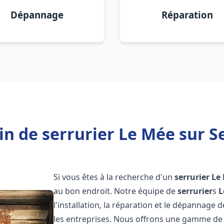
Dépannage
Réparation
in de serrurier Le Mée sur Se
Si vous êtes à la recherche d'un
serrurier
Le 
au bon endroit. Notre équipe de
serrurier
s
L
l'installation, la réparation et le dépannage 
les entreprises. Nous offrons une gamme de 