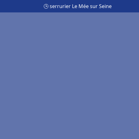
🕒 serrurier Le Mée sur Seine