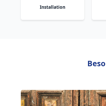
Installation
Beso