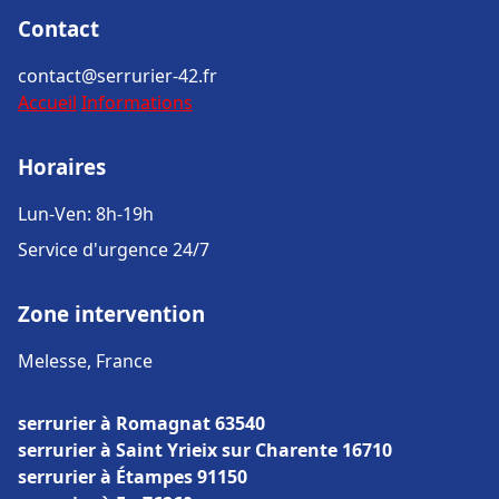
Contact
contact@serrurier-42.fr
Accueil
Informations
Horaires
Lun-Ven: 8h-19h
Service d'urgence 24/7
Zone intervention
Melesse, France
serrurier à Romagnat 63540
serrurier à Saint Yrieix sur Charente 16710
serrurier à Étampes 91150