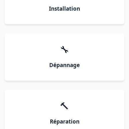
Installation
🔧
Dépannage
🔨
Réparation