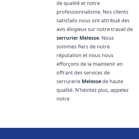
de qualité et notre
professionnalisme. Nos clients
satisfaits nous ont attribué des
avis élogieux sur notre travail de
serrurier
Melesse
. Nous
sommes fiers de notre
réputation et nous nous
efforçons de la maintenir en
offrant des services de
serrurerie
Melesse
de haute
qualité. N'hésitez plus, appelez
notre