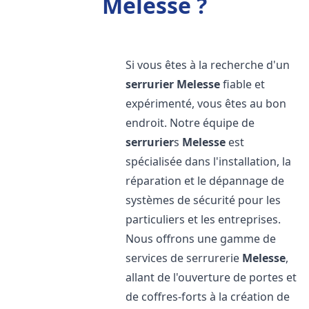
Melesse ?
Si vous êtes à la recherche d'un
serrurier
Melesse
fiable et
expérimenté, vous êtes au bon
endroit. Notre équipe de
serrurier
s
Melesse
est
spécialisée dans l'installation, la
réparation et le dépannage de
systèmes de sécurité pour les
particuliers et les entreprises.
Nous offrons une gamme de
services de serrurerie
Melesse
,
allant de l'ouverture de portes et
de coffres-forts à la création de