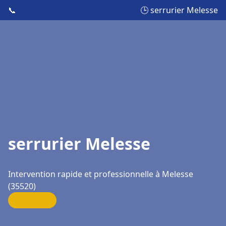
📞
🕒 serrurier Melesse
serrurier Melesse
Intervention rapide et professionnelle à Melesse
(35520)