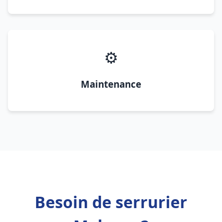
⚙️
Maintenance
Besoin de serrurier