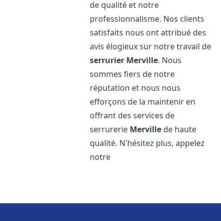
de qualité et notre
professionnalisme. Nos clients
satisfaits nous ont attribué des
avis élogieux sur notre travail de
serrurier
Merville
. Nous
sommes fiers de notre
réputation et nous nous
efforçons de la maintenir en
offrant des services de
serrurerie
Merville
de haute
qualité. N'hésitez plus, appelez
notre