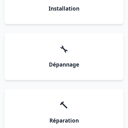
Installation
🔧
Dépannage
🔨
Réparation