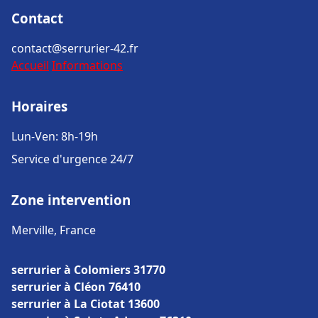
Contact
contact@serrurier-42.fr
Accueil
Informations
Horaires
Lun-Ven: 8h-19h
Service d'urgence 24/7
Zone intervention
Merville, France
serrurier à Colomiers 31770
serrurier à Cléon 76410
serrurier à La Ciotat 13600