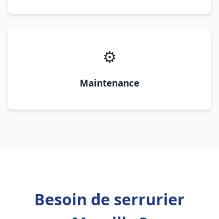
⚙️
Maintenance
Besoin de serrurier