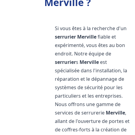
Merville ?
Si vous êtes à la recherche d'un
serrurier
Merville
fiable et
expérimenté, vous êtes au bon
endroit. Notre équipe de
serrurier
s
Merville
est
spécialisée dans l'installation, la
réparation et le dépannage de
systèmes de sécurité pour les
particuliers et les entreprises.
Nous offrons une gamme de
services de serrurerie
Merville
,
allant de l'ouverture de portes et
de coffres-forts à la création de