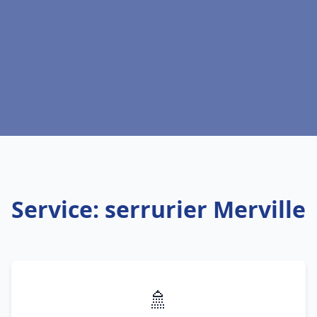
Service: serrurier Merville
🚿