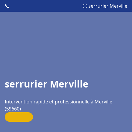
📞
🕒 serrurier Merville
serrurier Merville
Intervention rapide et professionnelle à Merville
(59660)