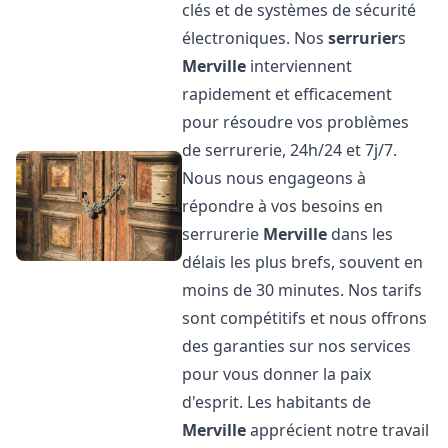
clés et de systèmes de sécurité
électroniques. Nos
serrurier
s
Merville
interviennent
rapidement et efficacement
pour résoudre vos problèmes
de serrurerie, 24h/24 et 7j/7.
Nous nous engageons à
répondre à vos besoins en
serrurerie
Merville
dans les
délais les plus brefs, souvent en
moins de 30 minutes. Nos tarifs
sont compétitifs et nous offrons
des garanties sur nos services
pour vous donner la paix
d'esprit. Les habitants de
Merville
apprécient notre travail