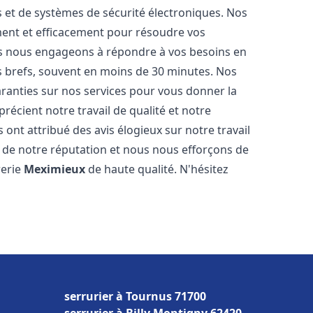
és et de systèmes de sécurité électroniques. Nos
ent et efficacement pour résoudre vos
us nous engageons à répondre à vos besoins en
us brefs, souvent en moins de 30 minutes. Nos
aranties sur nos services pour vous donner la
récient notre travail de qualité et notre
 ont attribué des avis élogieux sur notre travail
 de notre réputation et nous nous efforçons de
rerie
Meximieux
de haute qualité. N'hésitez
serrurier à Tournus 71700