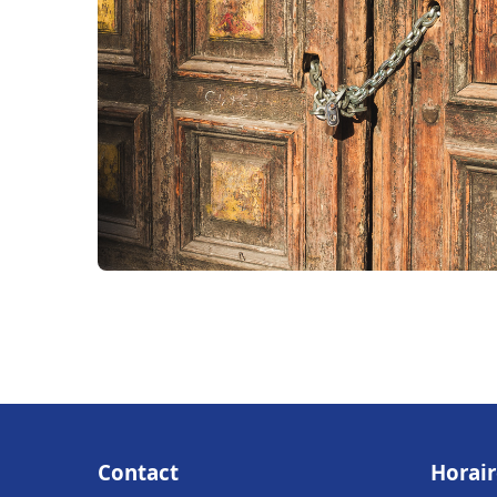
Contact
Horair