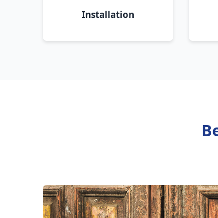
Installation
Be