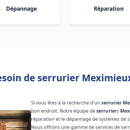
Dépannage
Réparation
soin de serrurier Meximieu
Si vous êtes à la recherche d'un
serrurier
Me
bon endroit. Notre équipe de
serrurier
s
Mex
réparation et le dépannage de systèmes de séc
Nous offrons une gamme de services de ser